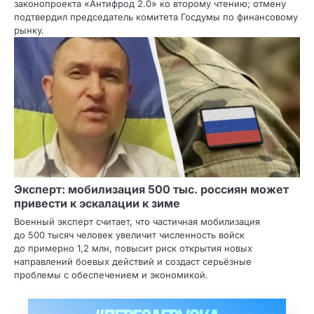
законопроекта «Антифрод 2.0» ко второму чтению; отмену
подтвердил председатель комитета Госдумы по финансовому
рынку.
Эксперт: мобилизация 500 тыс. россиян может
привести к эскалации к зиме
Военный эксперт считает, что частичная мобилизация
до 500 тысяч человек увеличит численность войск
до примерно 1,2 млн, повысит риск открытия новых
направлений боевых действий и создаст серьёзные
проблемы с обеспечением и экономикой.