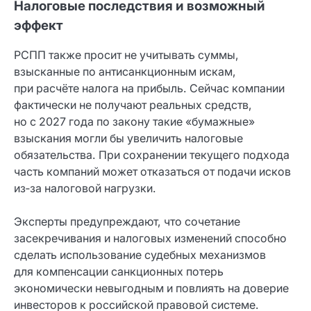
Налоговые последствия и возможный
эффект
РСПП также просит не учитывать суммы,
взысканные по антисанкционным искам,
при расчёте налога на прибыль. Сейчас компании
фактически не получают реальных средств,
но с 2027 года по закону такие «бумажные»
взыскания могли бы увеличить налоговые
обязательства. При сохранении текущего подхода
часть компаний может отказаться от подачи исков
из‑за налоговой нагрузки.
Эксперты предупреждают, что сочетание
засекречивания и налоговых изменений способно
сделать использование судебных механизмов
для компенсации санкционных потерь
экономически невыгодным и повлиять на доверие
инвесторов к российской правовой системе.