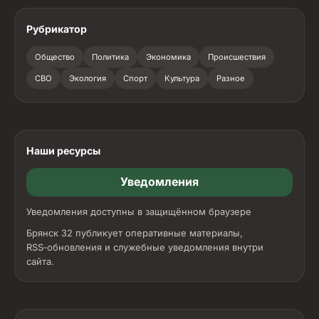
Рубрикатор
Общество
Политика
Экономика
Происшествия
СВО
Экология
Спорт
Культура
Разное
Наши ресурсы
Уведомления
Уведомления доступны в защищённом браузере
Брянск 32 публикует оперативные материалы,
RSS‑обновления и служебные уведомления внутри
сайта.