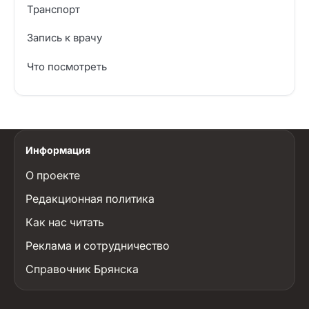
Транспорт
Запись к врачу
Что посмотреть
Информация
О проекте
Редакционная политика
Как нас читать
Реклама и сотрудничество
Справочник Брянска