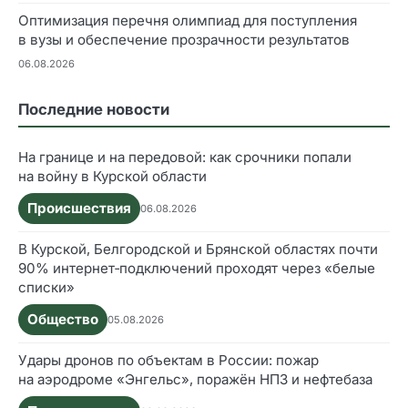
Оптимизация перечня олимпиад для поступления
в вузы и обеспечение прозрачности результатов
06.08.2026
Последние новости
На границе и на передовой: как срочники попали
на войну в Курской области
Происшествия
06.08.2026
В Курской, Белгородской и Брянской областях почти
90% интернет‑подключений проходят через «белые
списки»
Общество
05.08.2026
Удары дронов по объектам в России: пожар
на аэродроме «Энгельс», поражён НПЗ и нефтебаза