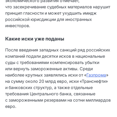
экономического развития отмечает,
что засекречивание судебных материалов нарушит
принцип гласности и может ухудшить имидж
российской юрисдикции для иностранных
инвесторов.
Какие иски уже поданы
После введения западных санкций ряд российских
компаний подали десятки исков в национальные
суды с требованиями компенсировать убытки
или вернуть замороженные активы. Среди
наиболее крупных заявлялись иски от «
Газпрома
»
на сумму около 20 млрд евро, иски «Транснефти»
и банковских структур, а также отдельные
требования Центрального банка, связанные
с замороженными резервами на сотни миллиардов
евро.