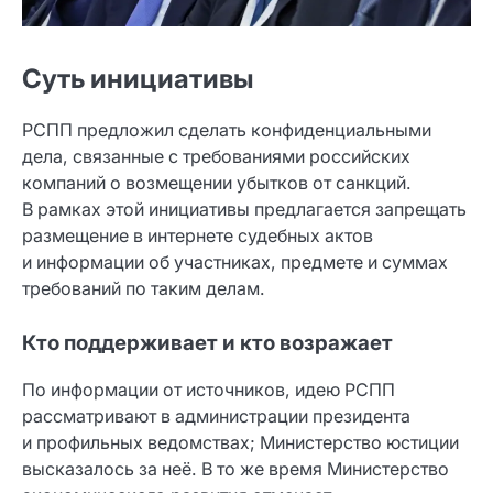
Суть инициативы
РСПП предложил сделать конфиденциальными
дела, связанные с требованиями российских
компаний о возмещении убытков от санкций.
В рамках этой инициативы предлагается запрещать
размещение в интернете судебных актов
и информации об участниках, предмете и суммах
требований по таким делам.
Кто поддерживает и кто возражает
По информации от источников, идею РСПП
рассматривают в администрации президента
и профильных ведомствах; Министерство юстиции
высказалось за неё. В то же время Министерство