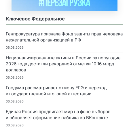
Ключевое Федеральное
Генпрокуратура признала Фонд защиты прав человека
нежелательной организацией в РФ
06.08.2026
Национализированные активы в России за полугодие
2026 года достигли рекордной отметки 10,16 млрд
долларов
06.08.2026
Госдума рассматривает отмену ЕГЭ и переход
к государственной итоговой аттестации
06.08.2026
Единая Россия продвигает мир на фоне выборов
и обновляет оформление паблика во ВКонтакте
06.08.2026