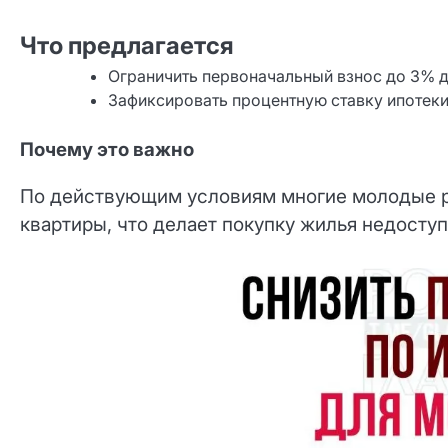
Что предлагается
Ограничить первоначальный взнос до 3% дл
Зафиксировать процентную ставку ипотеки
Почему это важно
По действующим условиям многие молодые 
квартиры, что делает покупку жилья недоступ