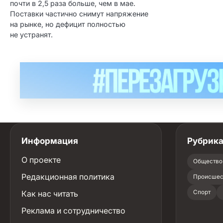
почти в 2,5 раза больше, чем в мае.
Поставки частично снимут напряжение
на рынке, но дефицит полностью
не устранят.
Информация
Рубрик
О проекте
Общество
Редакционная политика
Происшес
Как нас читать
Спорт
Реклама и сотрудничество