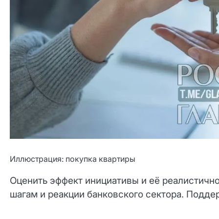
Иллюстрация: покупка квартиры
Оценить эффект инициативы и её реалистичн
шагам и реакции банковского сектора. Подде