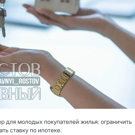
р для молодых покупателей жилья: ограничить
ть ставку по ипотеке.