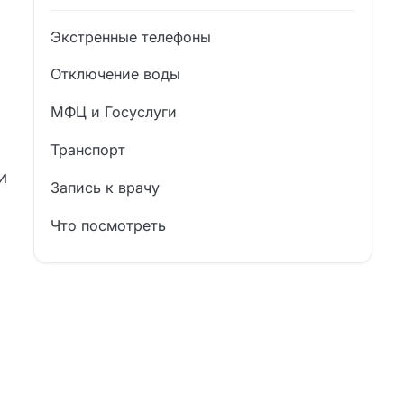
Экстренные телефоны
Отключение воды
МФЦ и Госуслуги
Транспорт
и
Запись к врачу
Что посмотреть