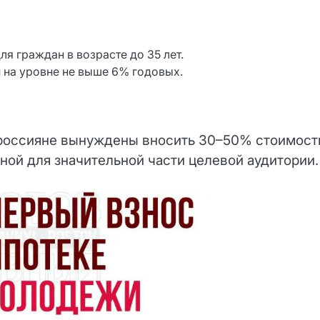
я граждан в возрасте до 35 лет.
 на уровне не выше 6% годовых.
россияне вынуждены вносить 30–50% стоимост
ной для значительной части целевой аудитории.