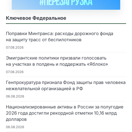
Ключевое Федеральное
Поправки Минтранса: расходы дорожного фонда
на защиту трасс от беспилотников
07.08.2026
Эмигрантские политики призвали голосовать
на участках в полдень и поддержать «Яблоко»
07.08.2026
Генпрокуратура признала Фонд защиты прав человека
нежелательной организацией в РФ
06.08.2026
Национализированные активы в России за полугодие
2026 года достигли рекордной отметки 10,16 млрд
долларов
06.08.2026