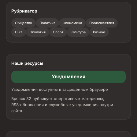
Рубрикатор
Общество
Политика
Экономика
Происшествия
СВО
Экология
Спорт
Культура
Разное
Наши ресурсы
Уведомления
Уведомления доступны в защищённом браузере
Брянск 32 публикует оперативные материалы,
RSS‑обновления и служебные уведомления внутри
сайта.