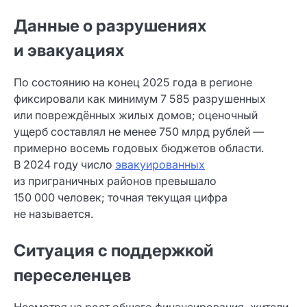
Данные о разрушениях
и эвакуациях
По состоянию на конец 2025 года в регионе
фиксировали как минимум 7 585 разрушенных
или повреждённых жилых домов; оценочный
ущерб составлял не менее 750 млрд рублей —
примерно восемь годовых бюджетов области.
В 2024 году число
эвакуированных
из приграничных районов превышало
150 000 человек; точная текущая цифра
не называется.
Ситуация с поддержкой
переселенцев