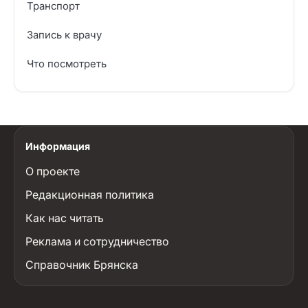
Транспорт
Запись к врачу
Что посмотреть
Информация
О проекте
Редакционная политика
Как нас читать
Реклама и сотрудничество
Справочник Брянска