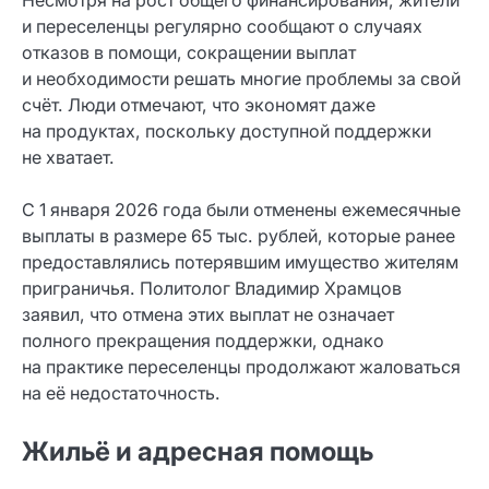
Несмотря на рост общего финансирования, жители
и переселенцы регулярно сообщают о случаях
отказов в помощи, сокращении выплат
и необходимости решать многие проблемы за свой
счёт. Люди отмечают, что экономят даже
на продуктах, поскольку доступной поддержки
не хватает.
С 1 января 2026 года были отменены ежемесячные
выплаты в размере 65 тыс. рублей, которые ранее
предоставлялись потерявшим имущество жителям
приграничья. Политолог Владимир Храмцов
заявил, что отмена этих выплат не означает
полного прекращения поддержки, однако
на практике переселенцы продолжают жаловаться
на её недостаточность.
Жильё и адресная помощь