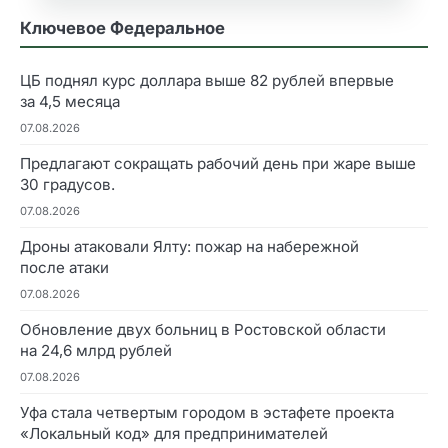
Ключевое Федеральное
ЦБ поднял курс доллара выше 82 рублей впервые
за 4,5 месяца
07.08.2026
Предлагают сокращать рабочий день при жаре выше
30 градусов.
07.08.2026
Дроны атаковали Ялту: пожар на набережной
после атаки
07.08.2026
Обновление двух больниц в Ростовской области
на 24,6 млрд рублей
07.08.2026
Уфа стала четвертым городом в эстафете проекта
«Локальный код» для предпринимателей