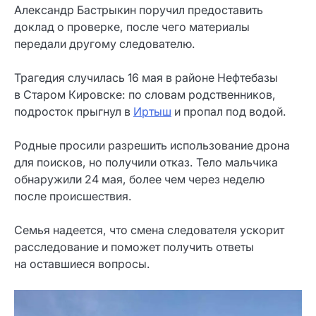
Александр Бастрыкин поручил предоставить
доклад о проверке, после чего материалы
передали другому следователю.
Трагедия случилась 16 мая в районе Нефтебазы
в Старом Кировске: по словам родственников,
подросток прыгнул в
Иртыш
и пропал под водой.
Родные просили разрешить использование дрона
для поисков, но получили отказ. Тело мальчика
обнаружили 24 мая, более чем через неделю
после происшествия.
Семья надеется, что смена следователя ускорит
расследование и поможет получить ответы
на оставшиеся вопросы.