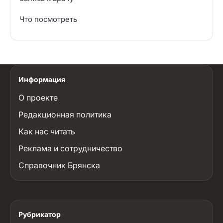
Что посмотреть
Информация
О проекте
Редакционная политика
Как нас читать
Реклама и сотрудничество
Справочник Брянска
Рубрикатор