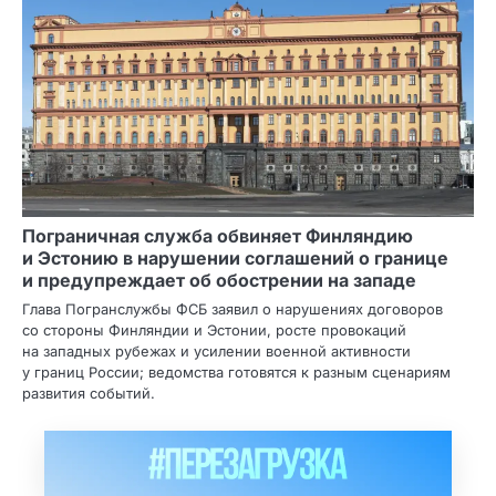
Пограничная служба обвиняет Финляндию
и Эстонию в нарушении соглашений о границе
и предупреждает об обострении на западе
Глава Погранслужбы ФСБ заявил о нарушениях договоров
со стороны Финляндии и Эстонии, росте провокаций
на западных рубежах и усилении военной активности
у границ России; ведомства готовятся к разным сценариям
развития событий.