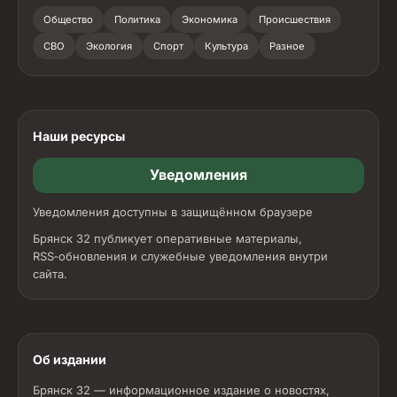
Общество
Политика
Экономика
Происшествия
СВО
Экология
Спорт
Культура
Разное
Наши ресурсы
Уведомления
Уведомления доступны в защищённом браузере
Брянск 32 публикует оперативные материалы,
RSS‑обновления и служебные уведомления внутри
сайта.
Об издании
Брянск 32 — информационное издание о новостях,