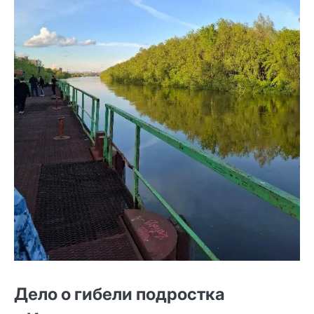
Дело о гибели подростка