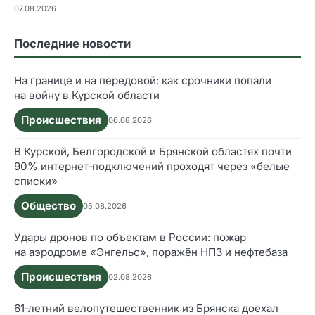
07.08.2026
Последние новости
На границе и на передовой: как срочники попали
на войну в Курской области
Происшествия
06.08.2026
В Курской, Белгородской и Брянской областях почти
90% интернет‑подключений проходят через «белые
списки»
Общество
05.08.2026
Удары дронов по объектам в России: пожар
на аэродроме «Энгельс», поражён НПЗ и нефтебаза
Происшествия
02.08.2026
61‑летний велопутешественник из Брянска доехал