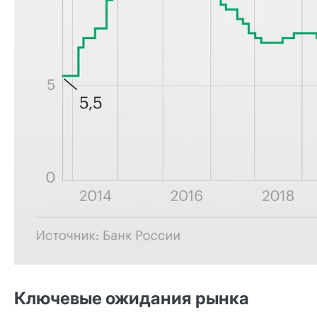
Ключевые ожидания рынка