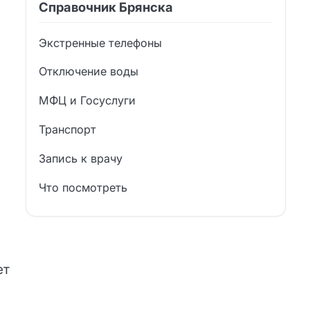
Справочник Брянска
Экстренные телефоны
Отключение воды
МФЦ и Госуслуги
Транспорт
Запись к врачу
Что посмотреть
ет