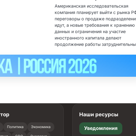
Американская исследовательская
компания планирует выйти с рынка Р
переговоры о продаже подразделени
идут, а новые требования к хранению
данных и ограничения на участие
иностранного капитала делают
продолжение работы затруднительны
атор
Наши ресурсы
Политика
Экономика
Уведомления