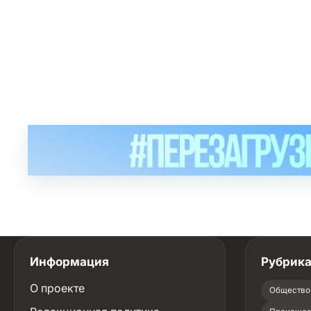
Информация
Рубрик
О проекте
Общество