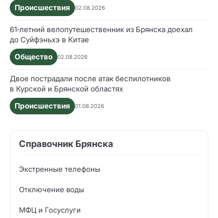
Происшествия
02.08.2026
61‑летний велопутешественник из Брянска доехал
до Суйфэньхэ в Китае
Общество
02.08.2026
Двое пострадали после атак беспилотников
в Курской и Брянской областях
Происшествия
01.08.2026
Справочник Брянска
Экстренные телефоны
Отключение воды
МФЦ и Госуслуги