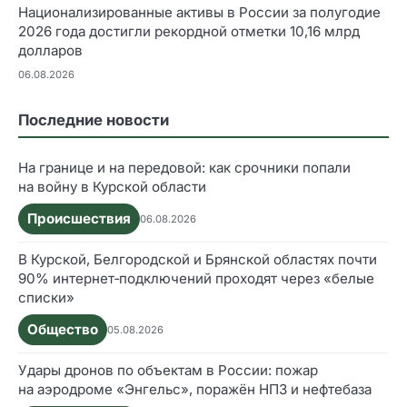
Национализированные активы в России за полугодие
2026 года достигли рекордной отметки 10,16 млрд
долларов
06.08.2026
Последние новости
На границе и на передовой: как срочники попали
на войну в Курской области
Происшествия
06.08.2026
В Курской, Белгородской и Брянской областях почти
90% интернет‑подключений проходят через «белые
списки»
Общество
05.08.2026
Удары дронов по объектам в России: пожар
на аэродроме «Энгельс», поражён НПЗ и нефтебаза