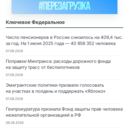
Ключевое Федеральное
Число пенсионеров в России снизилось на 409,4 тыс.
за год. На 1 июня 2025 года — 40 856 352 человека
07.08.2026
Поправки Минтранса: расходы дорожного фонда
на защиту трасс от беспилотников
07.08.2026
Эмигрантские политики призвали голосовать
на участках в полдень и поддержать «Яблоко»
07.08.2026
Генпрокуратура признала Фонд защиты прав человека
нежелательной организацией в РФ
06.08.2026