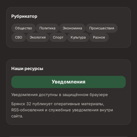
Рубрикатор
Общество
Политика
Экономика
Происшествия
СВО
Экология
Спорт
Культура
Разное
Наши ресурсы
Уведомления
Уведомления доступны в защищённом браузере
Брянск 32 публикует оперативные материалы,
RSS‑обновления и служебные уведомления внутри
сайта.