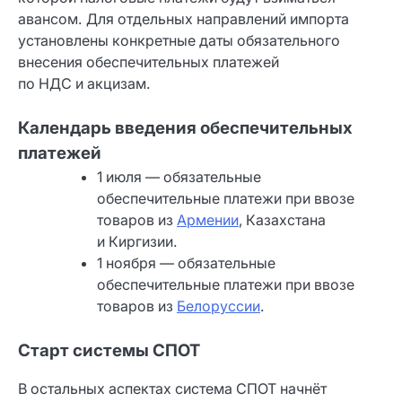
авансом. Для отдельных направлений импорта
установлены конкретные даты обязательного
внесения обеспечительных платежей
по НДС и акцизам.
Календарь введения обеспечительных
платежей
1 июля — обязательные
обеспечительные платежи при ввозе
товаров из
Армении
, Казахстана
и Киргизии.
1 ноября — обязательные
обеспечительные платежи при ввозе
товаров из
Белоруссии
.
Старт системы СПОТ
В остальных аспектах система СПОТ начнёт