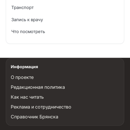
Транспорт
Запись к врачу
Что посмотреть
Информация
О проекте
Редакционная политика
Как нас читать
Реклама и сотрудничество
Справочник Брянска