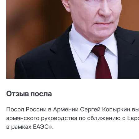
Отзыв посла
Посол России в Армении Сергей Копыркин в
армянского руководства по сближению с Ев
в рамках ЕАЭС».