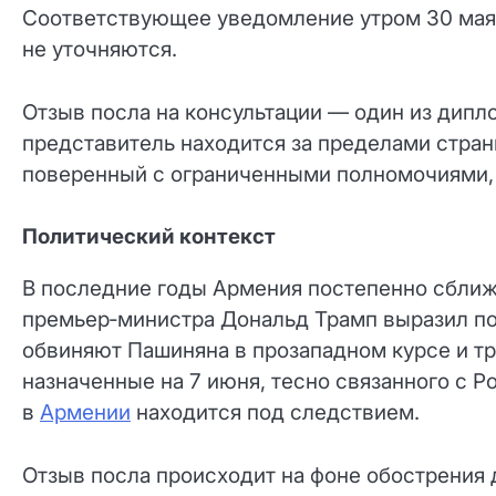
Соответствующее уведомление утром 30 мая
не уточняются.
Отзыв посла на консультации — один из дипл
представитель находится за пределами стра
поверенный с ограниченными полномочиями, 
Политический контекст
В последние годы Армения постепенно сближ
премьер‑министра Дональд Трамп выразил п
обвиняют Пашиняна в прозападном курсе и т
назначенные на 7 июня, тесно связанного с 
в
Армении
находится под следствием.
Отзыв посла происходит на фоне обострения