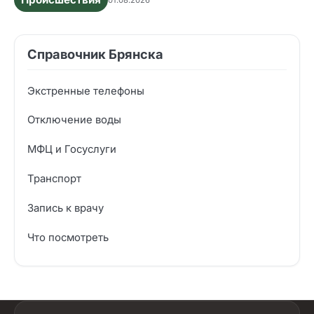
Справочник Брянска
Экстренные телефоны
Отключение воды
МФЦ и Госуслуги
Транспорт
Запись к врачу
Что посмотреть