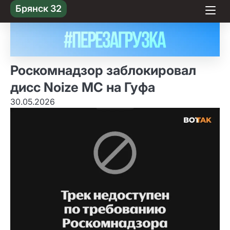
Skip
Брянск 32
to content
Роскомнадзор заблокировал
дисс Noize MC на Гуфа
30.05.2026