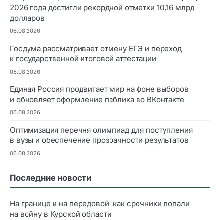
2026 года достигли рекордной отметки 10,16 млрд
долларов
06.08.2026
Госдума рассматривает отмену ЕГЭ и переход
к государственной итоговой аттестации
06.08.2026
Единая Россия продвигает мир на фоне выборов
и обновляет оформление паблика во ВКонтакте
06.08.2026
Оптимизация перечня олимпиад для поступления
в вузы и обеспечение прозрачности результатов
06.08.2026
Последние новости
На границе и на передовой: как срочники попали
на войну в Курской области