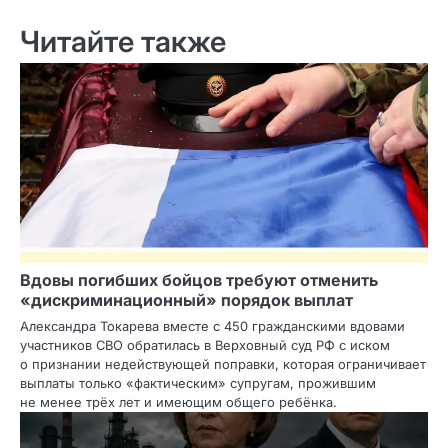
Читайте также
Вдовы погибших бойцов требуют отменить
«дискриминационный» порядок выплат
Александра Токарева вместе с 450 гражданскими вдовами
участников СВО обратилась в Верховный суд РФ с иском
о признании недействующей поправки, которая ограничивает
выплаты только «фактическим» супругам, прожившим
не менее трёх лет и имеющим общего ребёнка.