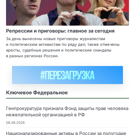
Репрессии и приговоры: главное за сегодня
За день вынесены новые приговоры журналистам
и политическим активистам по ряду дел; также отмечены
аресты, судебные решения и политические скандалы
в разных регионах России.
Ключевое Федеральное
Генпрокуратура признала Фонд защиты прав человека
нежелательной организацией в РФ
06.08.2026
Национализированные активы в России за полугодие