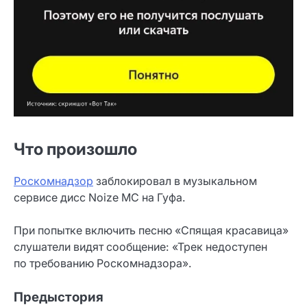
Что произошло
Роскомнадзор
заблокировал в музыкальном
сервисе дисс Noize MC на Гуфа.
При попытке включить песню «Спящая красавица»
слушатели видят сообщение: «Трек недоступен
по требованию Роскомнадзора».
Предыстория