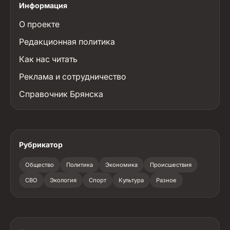
Информация
О проекте
Редакционная политика
Как нас читать
Реклама и сотрудничество
Справочник Брянска
Рубрикатор
Общество
Политика
Экономика
Происшествия
СВО
Экология
Спорт
Культура
Разное