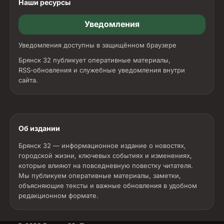
Наши ресурсы
Уведомления
Уведомления доступны в защищённом браузере
Брянск 32 публикует оперативные материалы,
RSS‑обновления и служебные уведомления внутри
сайта.
Об издании
Брянск 32 — информационное издание о новостях,
городской жизни, ключевых событиях и изменениях,
которые влияют на повседневную повестку читателя.
Мы публикуем оперативные материалы, заметки,
объясняющие тексты и важные обновления в удобном
редакционном формате.