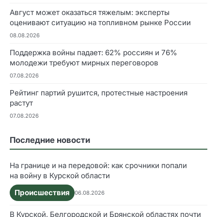
Август может оказаться тяжелым: эксперты
оценивают ситуацию на топливном рынке России
08.08.2026
Поддержка войны падает: 62% россиян и 76%
молодежи требуют мирных переговоров
07.08.2026
Рейтинг партий рушится, протестные настроения
растут
07.08.2026
Последние новости
На границе и на передовой: как срочники попали
на войну в Курской области
Происшествия
06.08.2026
В Курской, Белгородской и Брянской областях почти