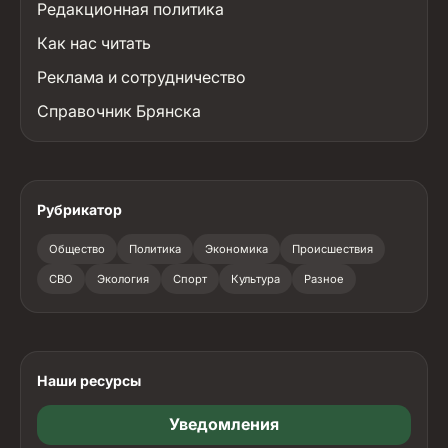
Редакционная политика
Как нас читать
Реклама и сотрудничество
Справочник Брянска
Рубрикатор
Общество
Политика
Экономика
Происшествия
СВО
Экология
Спорт
Культура
Разное
Наши ресурсы
Уведомления