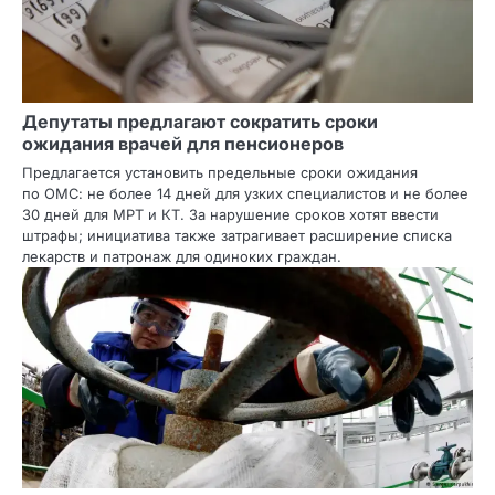
Депутаты предлагают сократить сроки
ожидания врачей для пенсионеров
Предлагается установить предельные сроки ожидания
по ОМС: не более 14 дней для узких специалистов и не более
30 дней для МРТ и КТ. За нарушение сроков хотят ввести
штрафы; инициатива также затрагивает расширение списка
лекарств и патронаж для одиноких граждан.