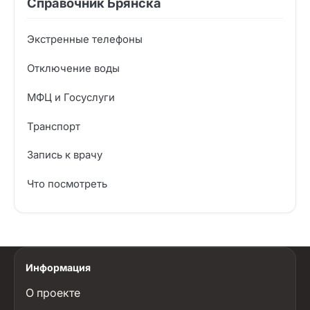
Справочник Брянска
Экстренные телефоны
Отключение воды
МФЦ и Госуслуги
Транспорт
Запись к врачу
Что посмотреть
Информация
О проекте