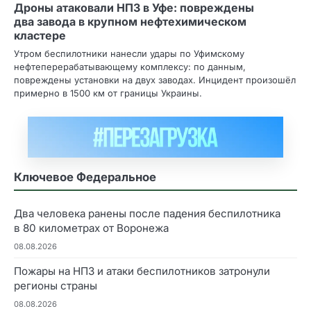
Дроны атаковали НПЗ в Уфе: повреждены
два завода в крупном нефтехимическом
кластере
Утром беспилотники нанесли удары по Уфимскому
нефтеперерабатывающему комплексу: по данным,
повреждены установки на двух заводах. Инцидент произошёл
примерно в 1500 км от границы Украины.
Ключевое Федеральное
Два человека ранены после падения беспилотника
в 80 километрах от Воронежа
08.08.2026
Пожары на НПЗ и атаки беспилотников затронули
регионы страны
08.08.2026