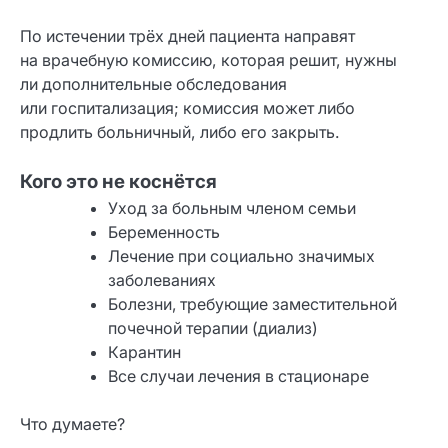
По истечении трёх дней пациента направят
на врачебную комиссию, которая решит, нужны
ли дополнительные обследования
или госпитализация; комиссия может либо
продлить больничный, либо его закрыть.
Кого это не коснётся
Уход за больным членом семьи
Беременность
Лечение при социально значимых
заболеваниях
Болезни, требующие заместительной
почечной терапии (диализ)
Карантин
Все случаи лечения в стационаре
Что думаете?