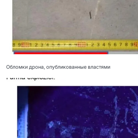
Обломки дрона, опубликованные властями