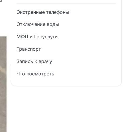
й
Экстренные телефоны
Отключение воды
МФЦ и Госуслуги
Транспорт
Запись к врачу
Что посмотреть