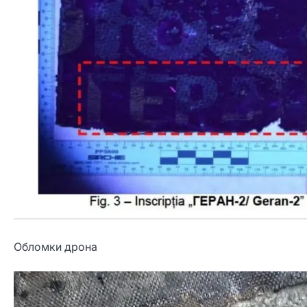
Обломки дрона