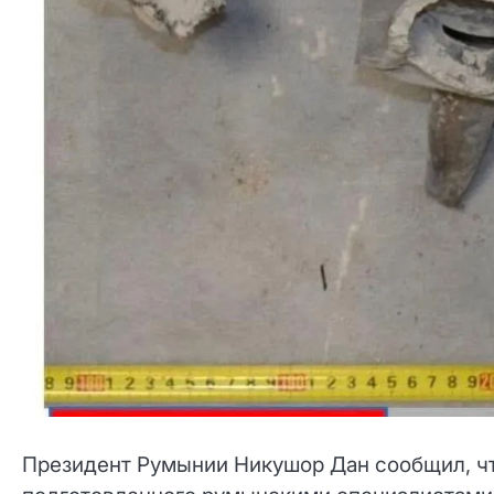
Президент Румынии Никушор Дан сообщил, что