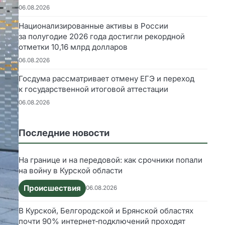
06.08.2026
Национализированные активы в России
за полугодие 2026 года достигли рекордной
отметки 10,16 млрд долларов
06.08.2026
Госдума рассматривает отмену ЕГЭ и переход
к государственной итоговой аттестации
06.08.2026
Последние новости
На границе и на передовой: как срочники попали
на войну в Курской области
Происшествия
06.08.2026
В Курской, Белгородской и Брянской областях
почти 90% интернет‑подключений проходят