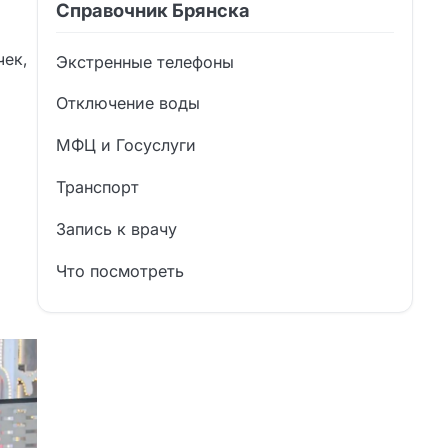
Справочник Брянска
чек,
Экстренные телефоны
Отключение воды
МФЦ и Госуслуги
Транспорт
Запись к врачу
Что посмотреть