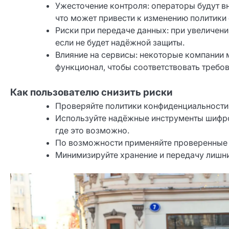
Ужесточение контроля: операторы будут в
что может привести к изменению политики
Риски при передаче данных: при увеличен
если не будет надёжной защиты.
Влияние на сервисы: некоторые компании 
функционал, чтобы соответствовать требо
Как пользователю снизить риски
Проверяйте политики конфиденциальности 
Используйте надёжные инструменты шифро
где это возможно.
По возможности применяйте проверенные 
Минимизируйте хранение и передачу лишни