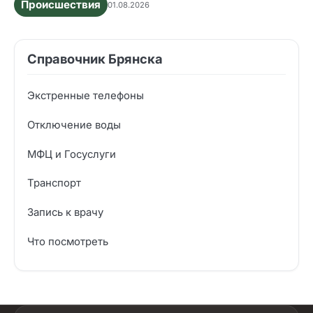
Происшествия
01.08.2026
Справочник Брянска
Экстренные телефоны
Отключение воды
МФЦ и Госуслуги
Транспорт
Запись к врачу
Что посмотреть