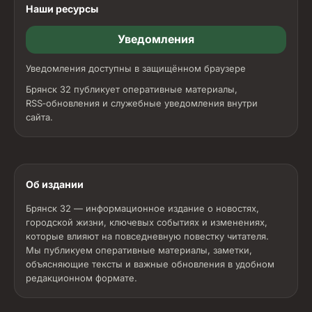
Наши ресурсы
Уведомления
Уведомления доступны в защищённом браузере
Брянск 32 публикует оперативные материалы,
RSS‑обновления и служебные уведомления внутри
сайта.
Об издании
Брянск 32 — информационное издание о новостях,
городской жизни, ключевых событиях и изменениях,
которые влияют на повседневную повестку читателя.
Мы публикуем оперативные материалы, заметки,
объясняющие тексты и важные обновления в удобном
редакционном формате.