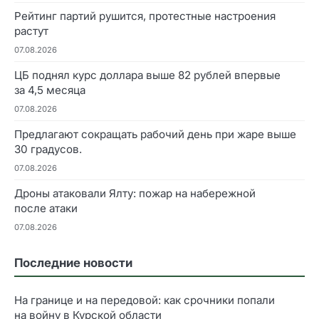
Рейтинг партий рушится, протестные настроения
растут
07.08.2026
ЦБ поднял курс доллара выше 82 рублей впервые
за 4,5 месяца
07.08.2026
Предлагают сокращать рабочий день при жаре выше
30 градусов.
07.08.2026
Дроны атаковали Ялту: пожар на набережной
после атаки
07.08.2026
Последние новости
На границе и на передовой: как срочники попали
на войну в Курской области