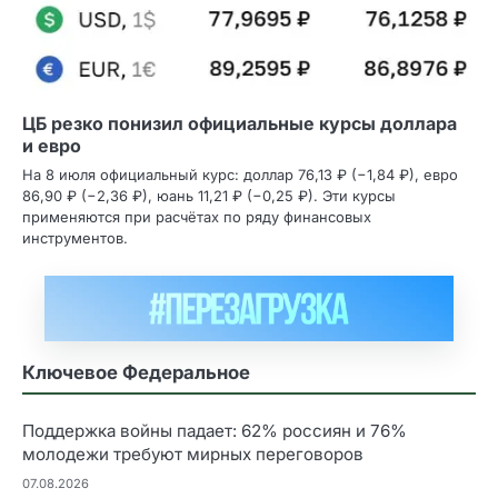
ЦБ резко понизил официальные курсы доллара
и евро
На 8 июля официальный курс: доллар 76,13 ₽ (−1,84 ₽), евро
86,90 ₽ (−2,36 ₽), юань 11,21 ₽ (−0,25 ₽). Эти курсы
применяются при расчётах по ряду финансовых
инструментов.
Ключевое Федеральное
Поддержка войны падает: 62% россиян и 76%
молодежи требуют мирных переговоров
07.08.2026