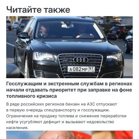
Читайте также
Госслужащим и экстренным службам в регионах
начали отдавать приоритет при заправке на фоне
топливного кризиса
В ряде российских регионов бензин на АЗС отпускают
в первую очередь спецтранспорту и госслужащим.
Ограничения на продажу топлива и снижение переработки
нефти усугубляют дефицит и вызывают недовольство
населения.