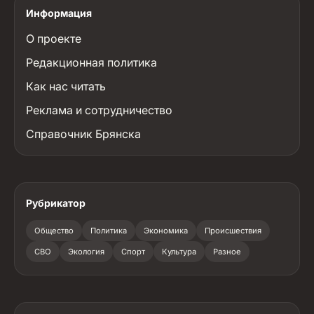
Информация
О проекте
Редакционная политика
Как нас читать
Реклама и сотрудничество
Справочник Брянска
Рубрикатор
Общество
Политика
Экономика
Происшествия
СВО
Экология
Спорт
Культура
Разное