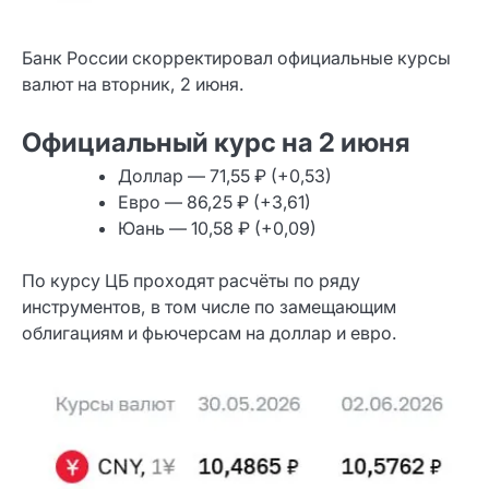
Банк России скорректировал официальные курсы
валют на вторник, 2 июня.
Официальный курс на 2 июня
Доллар — 71,55 ₽ (+0,53)
Евро — 86,25 ₽ (+3,61)
Юань — 10,58 ₽ (+0,09)
По курсу ЦБ проходят расчёты по ряду
инструментов, в том числе по замещающим
облигациям и фьючерсам на доллар и евро.