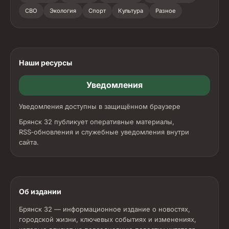
СВО
Экология
Спорт
Культура
Разное
Наши ресурсы
Уведомления
Уведомления доступны в защищённом браузере
Брянск 32 публикует оперативные материалы,
RSS‑обновления и служебные уведомления внутри
сайта.
Об издании
Брянск 32 — информационное издание о новостях,
городской жизни, ключевых событиях и изменениях,