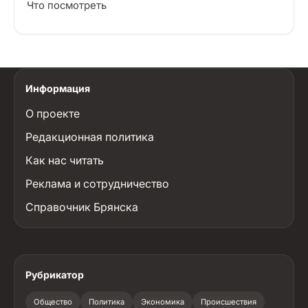
Что посмотреть
Информация
О проекте
Редакционная политика
Как нас читать
Реклама и сотрудничество
Справочник Брянска
Рубрикатор
Общество
Политика
Экономика
Происшествия