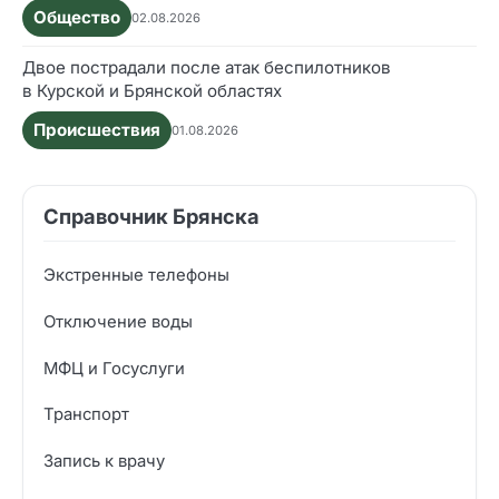
Общество
02.08.2026
Двое пострадали после атак беспилотников
в Курской и Брянской областях
Происшествия
01.08.2026
Справочник Брянска
Экстренные телефоны
Отключение воды
МФЦ и Госуслуги
Транспорт
Запись к врачу