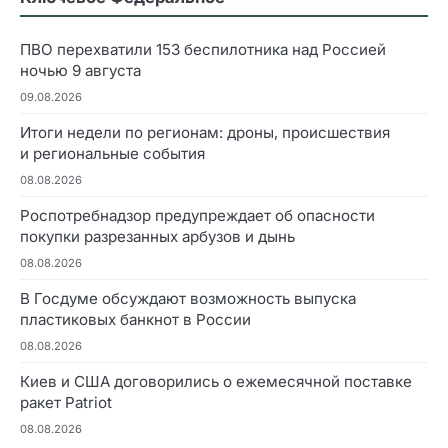
ПВО перехватили 153 беспилотника над Россией
ночью 9 августа
09.08.2026
Итоги недели по регионам: дроны, происшествия
и региональные события
08.08.2026
Роспотребнадзор предупреждает об опасности
покупки разрезанных арбузов и дынь
08.08.2026
В Госдуме обсуждают возможность выпуска
пластиковых банкнот в России
08.08.2026
Киев и США договорились о ежемесячной поставке
ракет Patriot
08.08.2026