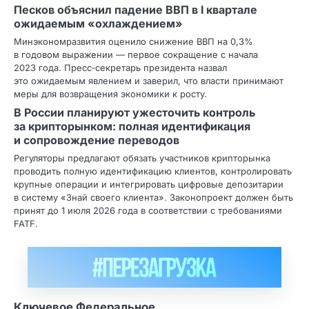
Песков объяснил падение ВВП в I квартале
ожидаемым «охлаждением»
Минэкономразвития оценило снижение ВВП на 0,3%
в годовом выражении — первое сокращение с начала
2023 года. Пресс‑секретарь президента назвал
это ожидаемым явлением и заверил, что власти принимают
меры для возвращения экономики к росту.
В России планируют ужесточить контроль
за крипторынком: полная идентификация
и сопровождение переводов
Регуляторы предлагают обязать участников крипторынка
проводить полную идентификацию клиентов, контролировать
крупные операции и интегрировать цифровые депозитарии
в систему «Знай своего клиента». Законопроект должен быть
принят до 1 июля 2026 года в соответствии с требованиями
FATF.
Ключевое Федеральное