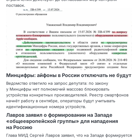
поставок.
Минцифры: айфоны в России отключать не будут
Ведомство ответило на запрос депутата: по закону
у Минцифры нет полномочий массово блокировать
устройства конкретных производителей. Реестр смартфонов
начнёт работу в сентябре, операторы будут учитывать
идентификационные номера устройств.
Лавров заявил о формировании на Западе
«общеевропейской группы» для нападения
на Россию
Глава МИД Сергей Лавров заявил, что на Западе формируется