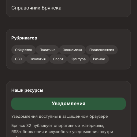
Справочник Брянска
Рубрикатор
Общество
Политика
Экономика
Происшествия
СВО
Экология
Спорт
Культура
Разное
Наши ресурсы
Уведомления
Уведомления доступны в защищённом браузере
Брянск 32 публикует оперативные материалы,
RSS‑обновления и служебные уведомления внутри