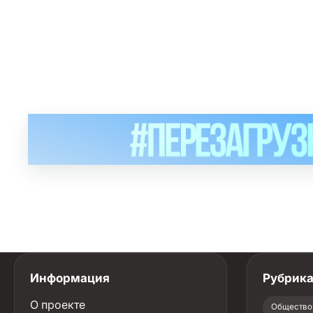
Информация
Рубрик
О проекте
Общество