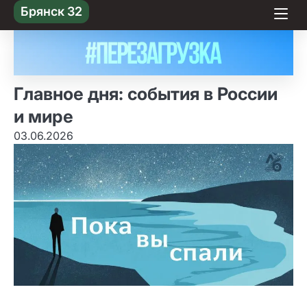
Skip
Брянск 32
to content
Главное дня: события в России
и мире
03.06.2026