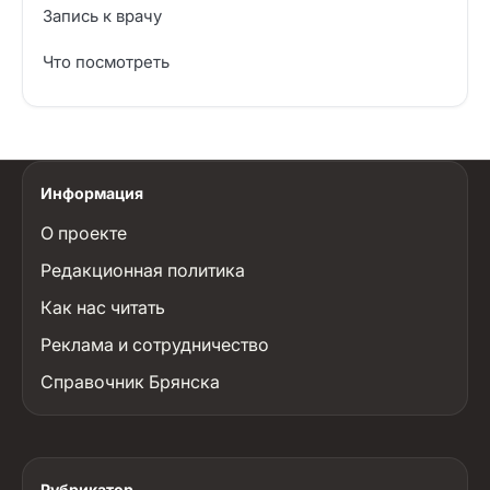
Запись к врачу
Что посмотреть
Информация
О проекте
Редакционная политика
Как нас читать
Реклама и сотрудничество
Справочник Брянска
Рубрикатор