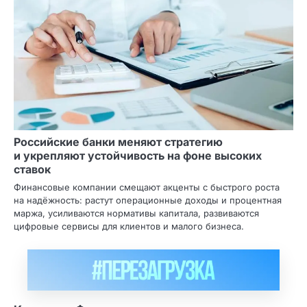
Российские банки меняют стратегию
и укрепляют устойчивость на фоне высоких
ставок
Финансовые компании смещают акценты с быстрого роста
на надёжность: растут операционные доходы и процентная
маржа, усиливаются нормативы капитала, развиваются
цифровые сервисы для клиентов и малого бизнеса.