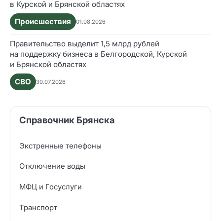
в Курской и Брянской областях
Происшествия
01.08.2026
Правительство выделит 1,5 млрд рублей
на поддержку бизнеса в Белгородской, Курской
и Брянской областях
СВО
30.07.2026
Справочник Брянска
Экстренные телефоны
Отключение воды
МФЦ и Госуслуги
Транспорт