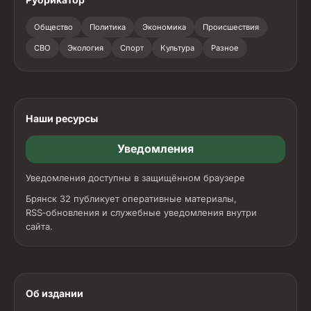
Общество
Политика
Экономика
Происшествия
СВО
Экология
Спорт
Культура
Разное
Наши ресурсы
Уведомления
Уведомления доступны в защищённом браузере
Брянск 32 публикует оперативные материалы,
RSS‑обновления и служебные уведомления внутри
сайта.
Об издании