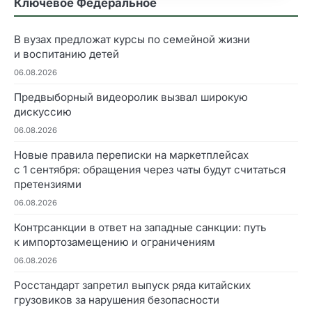
Ключевое Федеральное
В вузах предложат курсы по семейной жизни
и воспитанию детей
06.08.2026
Предвыборный видеоролик вызвал широкую
дискуссию
06.08.2026
Новые правила переписки на маркетплейсах
с 1 сентября: обращения через чаты будут считаться
претензиями
06.08.2026
Контрсанкции в ответ на западные санкции: путь
к импортозамещению и ограничениям
06.08.2026
Росстандарт запретил выпуск ряда китайских
грузовиков за нарушения безопасности