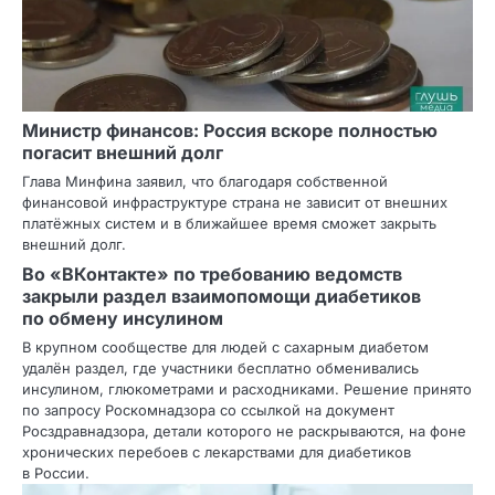
Министр финансов: Россия вскоре полностью
погасит внешний долг
Глава Минфина заявил, что благодаря собственной
финансовой инфраструктуре страна не зависит от внешних
платёжных систем и в ближайшее время сможет закрыть
внешний долг.
Во «ВКонтакте» по требованию ведомств
закрыли раздел взаимопомощи диабетиков
по обмену инсулином
В крупном сообществе для людей с сахарным диабетом
удалён раздел, где участники бесплатно обменивались
инсулином, глюкометрами и расходниками. Решение принято
по запросу Роскомнадзора со ссылкой на документ
Росздравнадзора, детали которого не раскрываются, на фоне
хронических перебоев с лекарствами для диабетиков
в России.