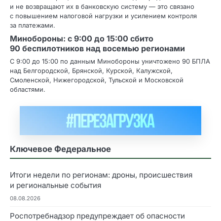
и не возвращают их в банковскую систему — это связано
с повышением налоговой нагрузки и усилением контроля
за платежами.
Минобороны: с 9:00 до 15:00 сбито
90 беспилотников над восемью регионами
С 9:00 до 15:00 по данным Минобороны уничтожено 90 БПЛА
над Белгородской, Брянской, Курской, Калужской,
Смоленской, Нижегородской, Тульской и Московской
областями.
Ключевое Федеральное
Итоги недели по регионам: дроны, происшествия
и региональные события
08.08.2026
Роспотребнадзор предупреждает об опасности