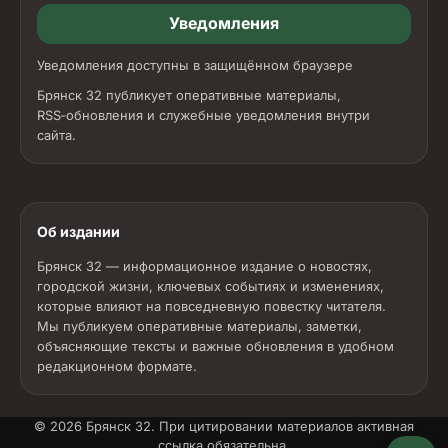
Уведомления
Уведомления доступны в защищённом браузере
Брянск 32 публикует оперативные материалы,
RSS‑обновления и служебные уведомления внутри
сайта.
Об издании
Брянск 32 — информационное издание о новостях,
городской жизни, ключевых событиях и изменениях,
которые влияют на повседневную повестку читателя.
Мы публикуем оперативные материалы, заметки,
объясняющие тексты и важные обновления в удобном
редакционном формате.
© 2026
Брянск 32
. При цитировании материалов активная
ссылка обязательна.