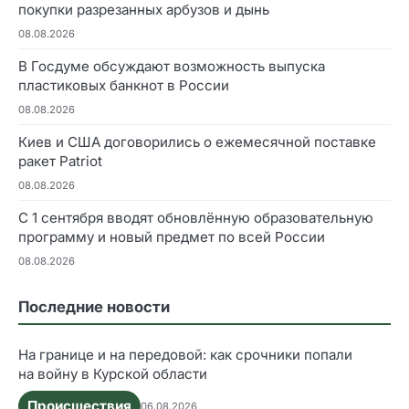
покупки разрезанных арбузов и дынь
08.08.2026
В Госдуме обсуждают возможность выпуска
пластиковых банкнот в России
08.08.2026
Киев и США договорились о ежемесячной поставке
ракет Patriot
08.08.2026
С 1 сентября вводят обновлённую образовательную
программу и новый предмет по всей России
08.08.2026
Последние новости
На границе и на передовой: как срочники попали
на войну в Курской области
Происшествия
06.08.2026