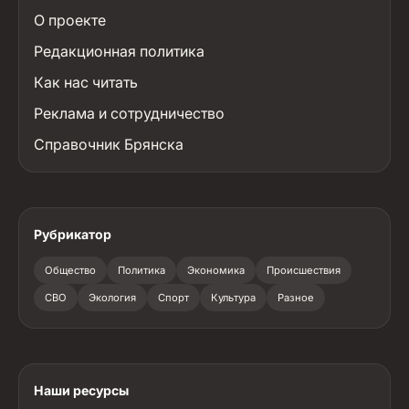
О проекте
Редакционная политика
Как нас читать
Реклама и сотрудничество
Справочник Брянска
Рубрикатор
Общество
Политика
Экономика
Происшествия
СВО
Экология
Спорт
Культура
Разное
Наши ресурсы