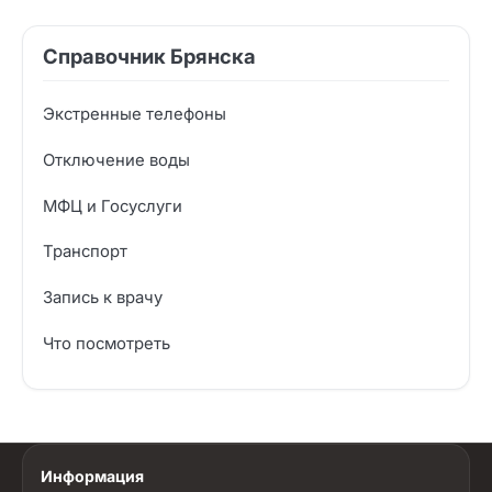
Справочник Брянска
Экстренные телефоны
Отключение воды
МФЦ и Госуслуги
Транспорт
Запись к врачу
Что посмотреть
Информация