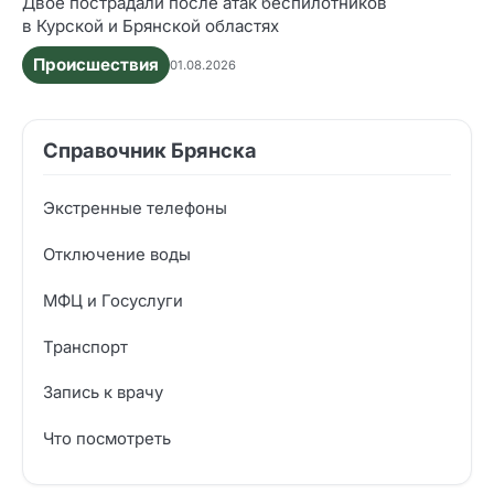
Двое пострадали после атак беспилотников
в Курской и Брянской областях
Происшествия
01.08.2026
Справочник Брянска
Экстренные телефоны
Отключение воды
МФЦ и Госуслуги
Транспорт
Запись к врачу
Что посмотреть