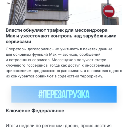
Власти обнуляют трафик для мессенджера
Max и ужесточают контроль над зарубежными
сервисами
Операторы договорились не учитывать в пакетах данные
для основных функций Max — звонков, сообщений
и встроенных сервисов. Мессенджер получает статус
ключевого госсервиса, тогда как доступ к иностранным
приложениям продолжают ограничивать, а основателя одного
из конкурентов обвиняют в содействии терроризму.
Ключевое Федеральное
Итоги недели по регионам: дроны, происшествия