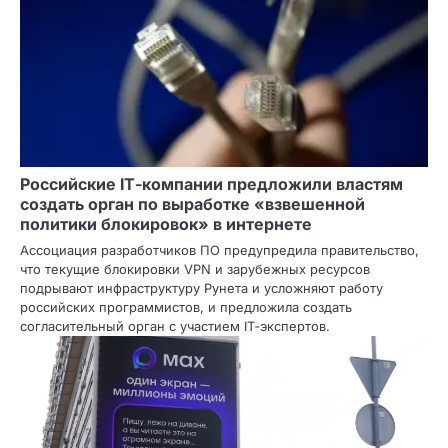
Российские IT‑компании предложили властям
создать орган по выработке «взвешенной
политики блокировок» в интернете
Ассоциация разработчиков ПО предупредила правительство,
что текущие блокировки VPN и зарубежных ресурсов
подрывают инфраструктуру Рунета и усложняют работу
российских программистов, и предложила создать
согласительный орган с участием IT‑экспертов.