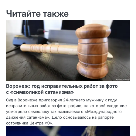
Читайте также
Воронеж: год исправительных работ за фото
с «символикой сатанизма»
Суд в Воронеже приговорил 24‑летнего мужчину к году
исправительных работ за фотографию, на которой следствие
усмотрело символику так называемого «Международного
движения сатанизма». Дело основывалось на рапорте
сотрудника Центра «Э».