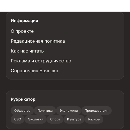
Информация
О проекте
Редакционная политика
Как нас читать
Реклама и сотрудничество
Справочник Брянска
Рубрикатор
Общество
Политика
Экономика
Происшествия
СВО
Экология
Спорт
Культура
Разное