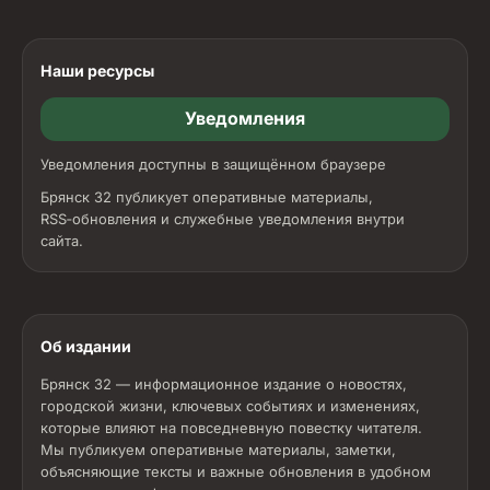
Наши ресурсы
Уведомления
Уведомления доступны в защищённом браузере
Брянск 32 публикует оперативные материалы,
RSS‑обновления и служебные уведомления внутри
сайта.
Об издании
Брянск 32 — информационное издание о новостях,
городской жизни, ключевых событиях и изменениях,
которые влияют на повседневную повестку читателя.
Мы публикуем оперативные материалы, заметки,
объясняющие тексты и важные обновления в удобном