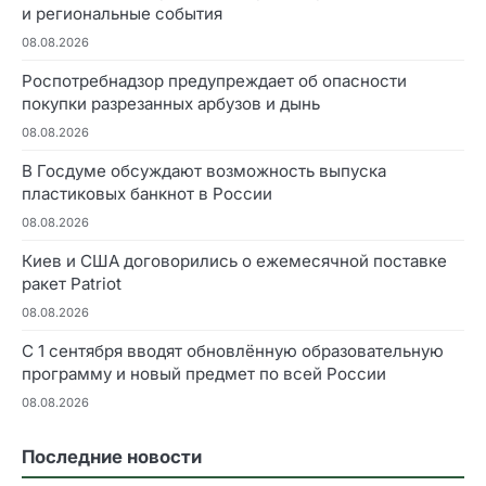
и региональные события
08.08.2026
Роспотребнадзор предупреждает об опасности
покупки разрезанных арбузов и дынь
08.08.2026
В Госдуме обсуждают возможность выпуска
пластиковых банкнот в России
08.08.2026
Киев и США договорились о ежемесячной поставке
ракет Patriot
08.08.2026
С 1 сентября вводят обновлённую образовательную
программу и новый предмет по всей России
08.08.2026
Последние новости