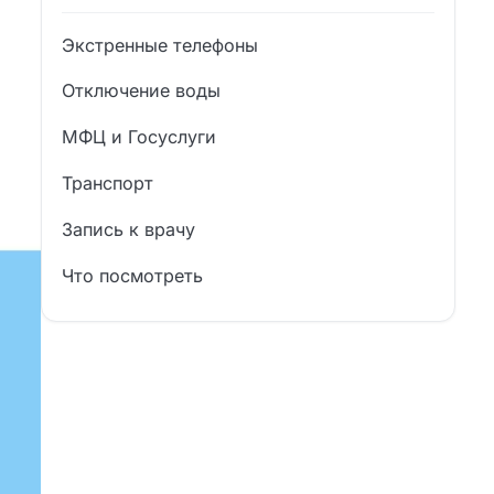
Экстренные телефоны
Отключение воды
МФЦ и Госуслуги
Транспорт
Запись к врачу
Что посмотреть