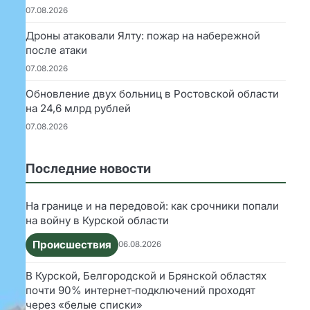
07.08.2026
Дроны атаковали Ялту: пожар на набережной
после атаки
07.08.2026
Обновление двух больниц в Ростовской области
на 24,6 млрд рублей
07.08.2026
Последние новости
На границе и на передовой: как срочники попали
на войну в Курской области
Происшествия
06.08.2026
В Курской, Белгородской и Брянской областях
почти 90% интернет‑подключений проходят
через «белые списки»