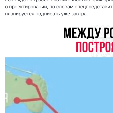
о проектировании, по словам спецпредстави
планируется подписать уже завтра.