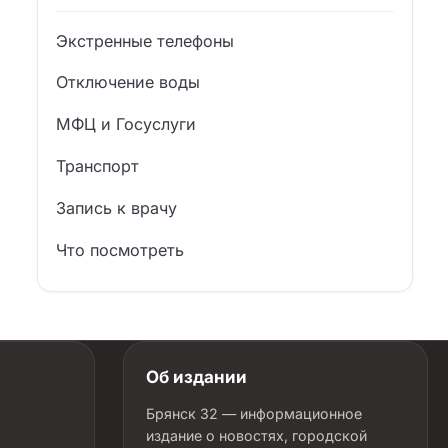
Экстренные телефоны
Отключение воды
МФЦ и Госуслуги
Транспорт
Запись к врачу
Что посмотреть
Об издании
Брянск 32 — информационное
издание о новостях, городской