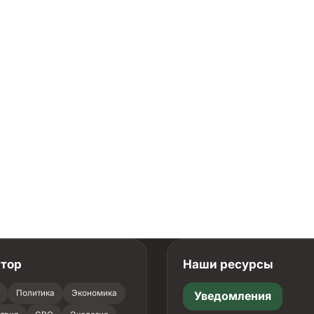
атор
Наши ресурсы
Политика
Экономика
Уведомления