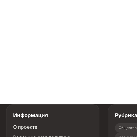
Информация
Рубрик
О проекте
Общество