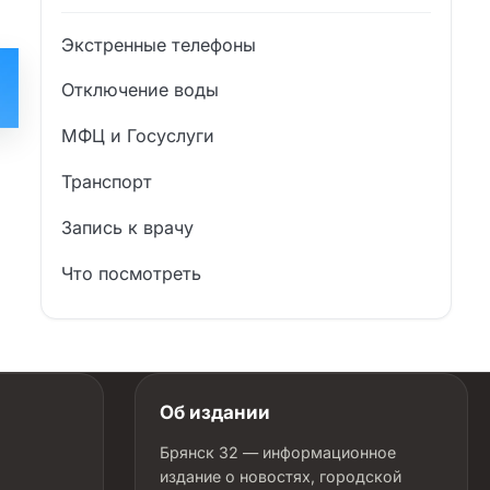
Экстренные телефоны
Отключение воды
МФЦ и Госуслуги
Транспорт
Запись к врачу
Что посмотреть
Об издании
Брянск 32 — информационное
издание о новостях, городской