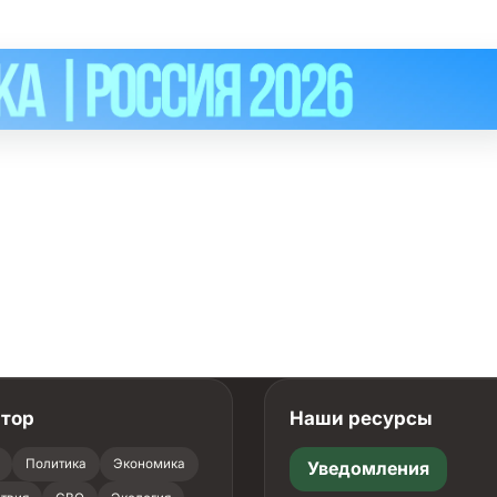
атор
Наши ресурсы
Политика
Экономика
Уведомления