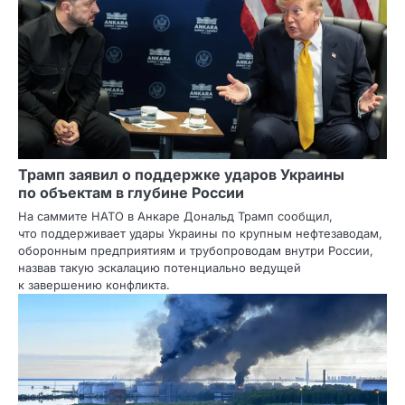
Трамп заявил о поддержке ударов Украины
по объектам в глубине России
На саммите НАТО в Анкаре Дональд Трамп сообщил,
что поддерживает удары Украины по крупным нефтезаводам,
оборонным предприятиям и трубопроводам внутри России,
назвав такую эскалацию потенциально ведущей
к завершению конфликта.