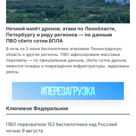
Ночной налёт дронов: атаки по Ленобласти,
Петербургу и ряду регионов — по данным
ПВО сбито сотни БПЛА
В ночь на 3 июня беспилотники атаковали Ленинградскую
область и другие регионы. ПВО зафиксировали массовые
перехваты — по официальным данным, сбиты сотни дронов;
имеются пожары и повреждения инфраструктуры, задержаны
рейсы.
Ключевое Федеральное
ПВО перехватили 153 беспилотника над Россией
ночью 9 августа