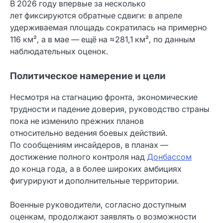
В 2026 году впервые за несколько
лет фиксируются обратные сдвиги: в апреле
удерживаемая площадь сократилась на примерно
116 км², а в мае — ещё на ≈281,1 км², по данным
наблюдательных оценок.
Политическое намерение и цели
Несмотря на стагнацию фронта, экономические
трудности и падение доверия, руководство страны
пока не изменило прежних планов
относительно ведения боевых действий.
По сообщениям инсайдеров, в планах —
достижение полного контроля над
Донбассом
до конца года, а в более широких амбициях
фигурируют и дополнительные территории.
Военные руководители, согласно доступным
оценкам, продолжают заявлять о возможности