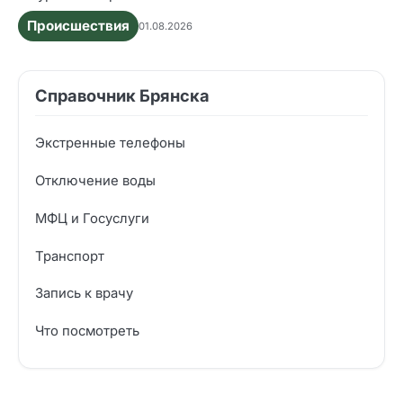
Происшествия
01.08.2026
Справочник Брянска
Экстренные телефоны
Отключение воды
МФЦ и Госуслуги
Транспорт
Запись к врачу
Что посмотреть