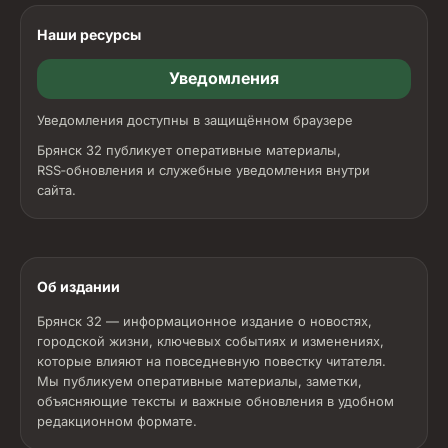
Наши ресурсы
Уведомления
Уведомления доступны в защищённом браузере
Брянск 32 публикует оперативные материалы,
RSS‑обновления и служебные уведомления внутри
сайта.
Об издании
Брянск 32 — информационное издание о новостях,
городской жизни, ключевых событиях и изменениях,
которые влияют на повседневную повестку читателя.
Мы публикуем оперативные материалы, заметки,
объясняющие тексты и важные обновления в удобном
редакционном формате.