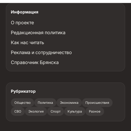
Информация
О проекте
Редакционная политика
Как нас читать
Реклама и сотрудничество
Справочник Брянска
Рубрикатор
Общество
Политика
Экономика
Происшествия
СВО
Экология
Спорт
Культура
Разное