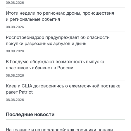
09.08.2026
Итоги недели по регионам: дроны, происшествия
и региональные события
08.08.2026
Роспотребнадзор предупреждает об опасности
покупки разрезанных арбузов и дынь
08.08.2026
В Госдуме обсуждают возможность выпуска
пластиковых банкнот в России
08.08.2026
Киев и США договорились о ежемесячной поставке
ракет Patriot
08.08.2026
Последние новости
На границе и на передовой: как срочники попали