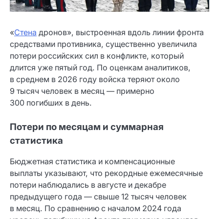
«
Стена
дронов», выстроенная вдоль линии фронта
средствами противника, существенно увеличила
потери российских сил в конфликте, который
длится уже пятый год. По оценкам аналитиков,
в среднем в 2026 году войска теряют около
9 тысяч человек в месяц — примерно
300 погибших в день.
Потери по месяцам и суммарная
статистика
Бюджетная статистика и компенсационные
выплаты указывают, что рекордные ежемесячные
потери наблюдались в августе и декабре
предыдущего года — свыше 12 тысяч человек
в месяц. По сравнению с началом 2024 года