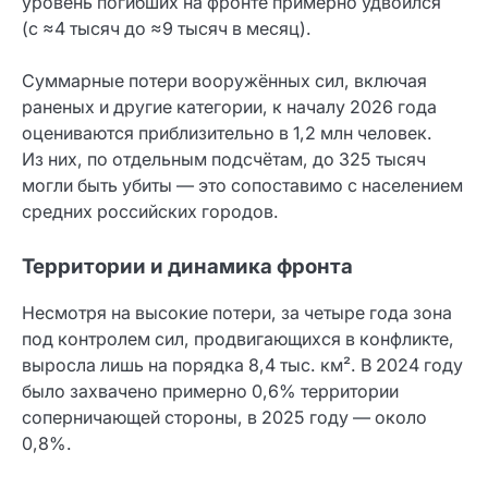
уровень погибших на фронте примерно удвоился
(с ≈4 тысяч до ≈9 тысяч в месяц).
Суммарные потери вооружённых сил, включая
раненых и другие категории, к началу 2026 года
оцениваются приблизительно в 1,2 млн человек.
Из них, по отдельным подсчётам, до 325 тысяч
могли быть убиты — это сопоставимо с населением
средних российских городов.
Территории и динамика фронта
Несмотря на высокие потери, за четыре года зона
под контролем сил, продвигающихся в конфликте,
выросла лишь на порядка 8,4 тыс. км². В 2024 году
было захвачено примерно 0,6% территории
соперничающей стороны, в 2025 году — около
0,8%.