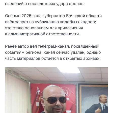
сведений о последствиях удара дронов.
Осенью 2025 года губернатор Брянской области
ввёл запрет на публикацию подобных кадров;
это стало основанием для привлечения
к административной ответственности.
Ранее автор вёл телеграм‑канал, посвящённый
событиям региона; канал сейчас удалён, однако
часть материалов остаётся в открытых архивах.