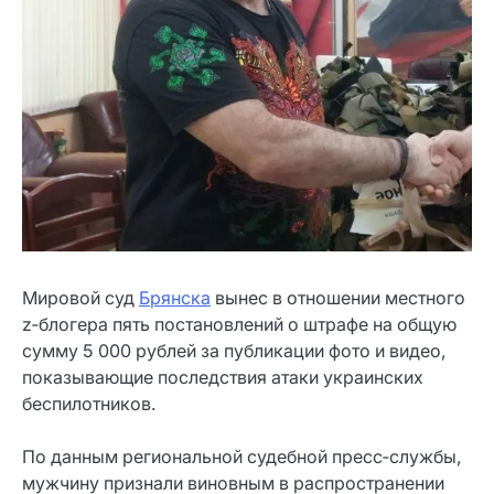
Мировой суд
Брянска
вынес в отношении местного
z‑блогера пять постановлений о штрафе на общую
сумму 5 000 рублей за публикации фото и видео,
показывающие последствия атаки украинских
беспилотников.
По данным региональной судебной пресс‑службы,
мужчину признали виновным в распространении