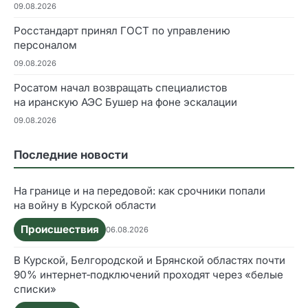
09.08.2026
Росстандарт принял ГОСТ по управлению
персоналом
09.08.2026
Росатом начал возвращать специалистов
на иранскую АЭС Бушер на фоне эскалации
09.08.2026
Последние новости
На границе и на передовой: как срочники попали
на войну в Курской области
Происшествия
06.08.2026
В Курской, Белгородской и Брянской областях почти
90% интернет‑подключений проходят через «белые
списки»