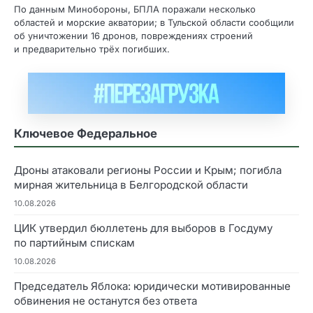
По данным Минобороны, БПЛА поражали несколько
областей и морские акватории; в Тульской области сообщили
об уничтожении 16 дронов, повреждениях строений
и предварительно трёх погибших.
Ключевое Федеральное
Дроны атаковали регионы России и Крым; погибла
мирная жительница в Белгородской области
10.08.2026
ЦИК утвердил бюллетень для выборов в Госдуму
по партийным спискам
10.08.2026
Председатель Яблока: юридически мотивированные
обвинения не останутся без ответа