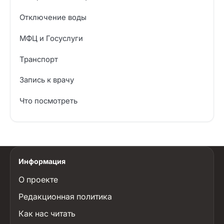
Отключение воды
МФЦ и Госуслуги
Транспорт
Запись к врачу
Что посмотреть
Информация
О проекте
Редакционная политика
Как нас читать