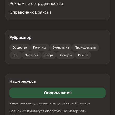
Реклама и сотрудничество
Справочник Брянска
Рубрикатор
Общество
Политика
Экономика
Происшествия
СВО
Экология
Спорт
Культура
Разное
Наши ресурсы
Уведомления
Уведомления доступны в защищённом браузере
Брянск 32 публикует оперативные материалы,