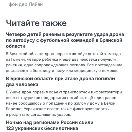
фон дер Ляйен
Читайте также
Четверо детей ранены в результате удара дрона
по автобусу с футбольной командой в Брянской
области
В Брянской области дрон поразил автобус детской команды
из Гомеля: четыре ребёнка и ещё два человека получили
ранения, одна сопровождающая погибла. Все пострадавшие
доставлены в больницу и получили медицинскую помощь.
В Брянской области при атаке дрона погибли
два человека
В Унече дрон поразил объект транспортной инфраструктуры:
двое сотрудников предприятия погибли, ещё один ранен.
Ранее сообщалось о попадании по жилому дому в Белой
Березке. Украинские власти также фиксируют жертвы
в результате сегодняшних ударов.
Ночью над регионами России сбили
123 украинских беспилотника