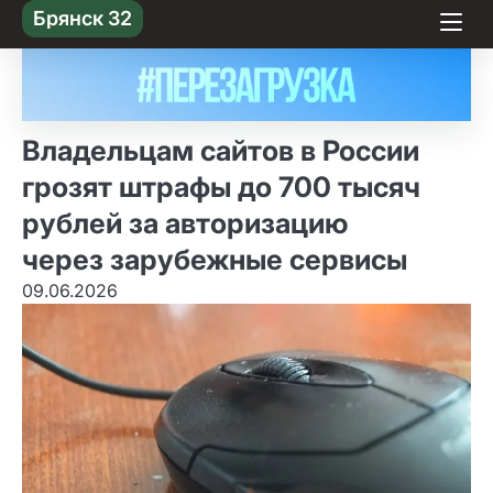
Skip
Брянск 32
to content
Владельцам сайтов в России
грозят штрафы до 700 тысяч
рублей за авторизацию
через зарубежные сервисы
09.06.2026