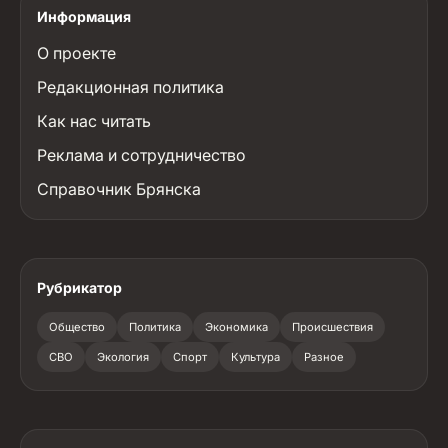
Информация
О проекте
Редакционная политика
Как нас читать
Реклама и сотрудничество
Справочник Брянска
Рубрикатор
Общество
Политика
Экономика
Происшествия
СВО
Экология
Спорт
Культура
Разное