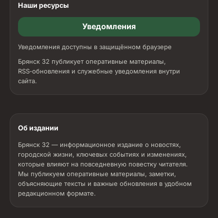
Наши ресурсы
Уведомления
Уведомления доступны в защищённом браузере
Брянск 32 публикует оперативные материалы,
RSS‑обновления и служебные уведомления внутри
сайта.
Об издании
Брянск 32 — информационное издание о новостях,
городской жизни, ключевых событиях и изменениях,
которые влияют на повседневную повестку читателя.
Мы публикуем оперативные материалы, заметки,
объясняющие тексты и важные обновления в удобном
редакционном формате.