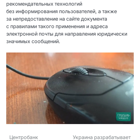
рекомендательных технологий
без информирования пользователей, а также
за непредоставление на сайте документа
с правилами такого применения и адреса
электронной почты для направления юридически
значимых сообщений.
Навигация
Центробанк
Украина разрабатывает