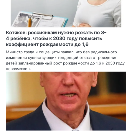
Котяков: россиянкам нужно рожать по 3–
4 ребёнка, чтобы к 2030 году повысить
коэффициент рождаемости до 1,6
Министр труда и соцзащиты заявил, что без радикального
изменения существующих тенденций отказа от рождения
детей запланированный рост рождаемости до 1,6 к 2030 году
невозможен.