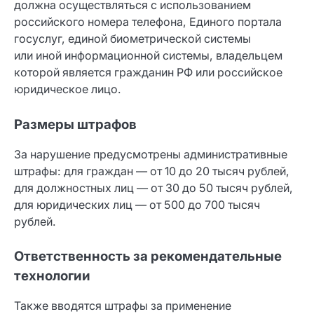
должна осуществляться с использованием
российского номера телефона, Единого портала
госуслуг, единой биометрической системы
или иной информационной системы, владельцем
которой является гражданин РФ или российское
юридическое лицо.
Размеры штрафов
За нарушение предусмотрены административные
штрафы: для граждан — от 10 до 20 тысяч рублей,
для должностных лиц — от 30 до 50 тысяч рублей,
для юридических лиц — от 500 до 700 тысяч
рублей.
Ответственность за рекомендательные
технологии
Также вводятся штрафы за применение