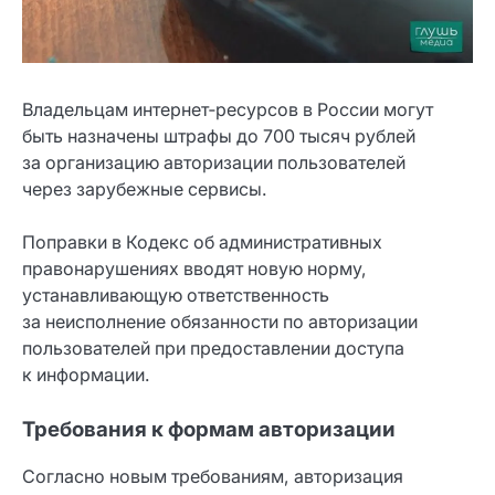
Владельцам интернет‑ресурсов в России могут
быть назначены штрафы до 700 тысяч рублей
за организацию авторизации пользователей
через зарубежные сервисы.
Поправки в Кодекс об административных
правонарушениях вводят новую норму,
устанавливающую ответственность
за неисполнение обязанности по авторизации
пользователей при предоставлении доступа
к информации.
Требования к формам авторизации
Согласно новым требованиям, авторизация