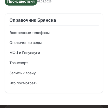
Происшествия
01.08.2026
Справочник Брянска
Экстренные телефоны
Отключение воды
МФЦ и Госуслуги
Транспорт
Запись к врачу
Что посмотреть