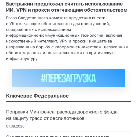
Бастрыкин предложил считать использование
ИИ, VPN и прокси отягчающим обстоятельством
Глава Следственного комитета предложил внести
в УК отягчающее обстоятельство для преступлений,
совершённых с использованием
информационно‑коммуникационных технологий, включая
искусственный интеллект, VPN и прокси; инициатива
направлена на борьбу с кибермошенничеством, незаконным
оборотом данных и посягательствами на критическую
инфраструктуру.
Ключевое Федеральное
Поправки Минтранса: расходы дорожного фонда
на защиту трасс от беспилотников
07.08.2026