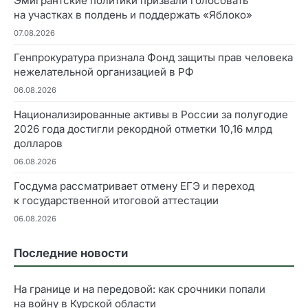
Эмигрантские политики призвали голосовать
на участках в полдень и поддержать «Яблоко»
07.08.2026
Генпрокуратура признала Фонд защиты прав человека
нежелательной организацией в РФ
06.08.2026
Национализированные активы в России за полугодие
2026 года достигли рекордной отметки 10,16 млрд
долларов
06.08.2026
Госдума рассматривает отмену ЕГЭ и переход
к государственной итоговой аттестации
06.08.2026
Последние новости
На границе и на передовой: как срочники попали
на войну в Курской области