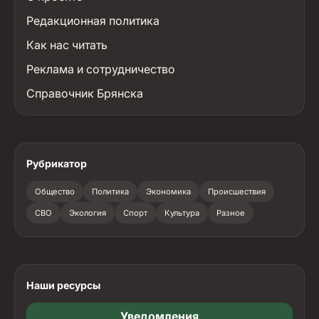
Редакционная политика
Как нас читать
Реклама и сотрудничество
Справочник Брянска
Рубрикатор
Общество
Политика
Экономика
Происшествия
СВО
Экология
Спорт
Культура
Разное
Наши ресурсы
Уведомления