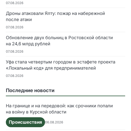
07.08.2026
Дроны атаковали Ялту: пожар на набережной
после атаки
07.08.2026
Обновление двух больниц в Ростовской области
на 24,6 млрд рублей
07.08.2026
Уфа стала четвертым городом в эстафете проекта
«Локальный код» для предпринимателей
07.08.2026
Последние новости
На границе и на передовой: как срочники попали
на войну в Курской области
Происшествия
06.08.2026