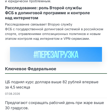
и юридически проблемным.
Расследование: роль Второй службы
ФСБ в допинговой программе и контроле
над интернетом
Расследование связывает Вторую службу
ФСБ с государственной допинговой системой в российском
спорте, отравлениями оппозиционных политиков и новым
этапом контроля над интернетом и VPN‑сервисами.
Ключевое Федеральное
ЦБ поднял курс доллара выше 82 рублей впервые
за 4,5 месяца
07.08.2026
Предлагают сокращать рабочий день при жаре выше
30 градусов.