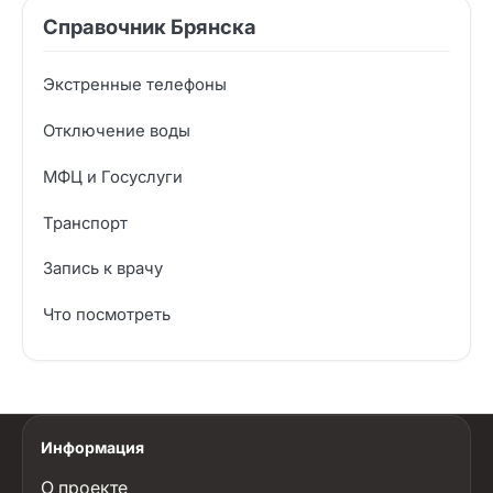
Справочник Брянска
Экстренные телефоны
Отключение воды
МФЦ и Госуслуги
Транспорт
Запись к врачу
Что посмотреть
Информация
О проекте