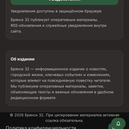
Уведомления доступны в защищённом браузере
Брянск 32 публикует оперативные материалы,
RSS‑обновления и служебные уведомления внутри
сайта.
Об издании
Брянск 32 — информационное издание о новостях,
городской жизни, ключевых событиях и изменениях,
которые влияют на повседневную повестку читателя.
Мы публикуем оперативные материалы, заметки,
объясняющие тексты и важные обновления в удобном
редакционном формате.
© 2026
Брянск 32
. При цитировании материалов активная
ссылка обязательна.
18+
Политика конфиденциальности