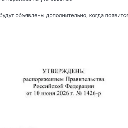
будут объявлены дополнительно, когда появитс