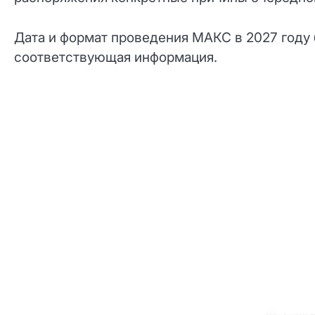
Дата и формат проведения МАКС в 2027 году 
соответствующая информация.