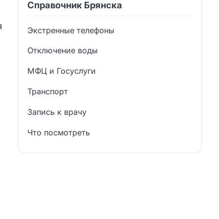
Справочник Брянска
я
Экстренные телефоны
Отключение воды
МФЦ и Госуслуги
Транспорт
Запись к врачу
Что посмотреть