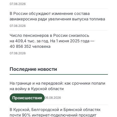
07.08.2026
В России обсуждают изменение состава
авиакеросина ради увеличения выпуска топлива
07.08.2026
Число пенсионеров в России снизилось
на 409,4 тыс. за год. На 1 июня 2025 года —
40 856 352 человека
07.08.2026
Последние новости
На границе и на передовой: как срочники попали
на войну в Курской области
Происшествия
06.08.2026
В Курской, Белгородской и Брянской областях
почти 90% интернет‑подключений проходят