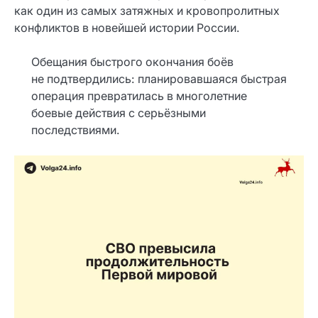
как один из самых затяжных и кровопролитных
конфликтов в новейшей истории России.
Обещания быстрого окончания боёв
не подтвердились: планировавшаяся быстрая
операция превратилась в многолетние
боевые действия с серьёзными
последствиями.