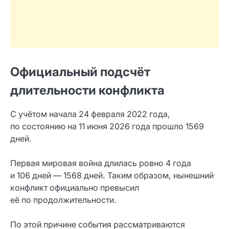
Официальный подсчёт
длительности конфликта
С учётом начала 24 февраля 2022 года,
по состоянию на 11 июня 2026 года прошло 1569
дней.
Первая мировая война длилась ровно 4 года
и 106 дней — 1568 дней. Таким образом, нынешний
конфликт официально превысил
её по продолжительности.
По этой причине события рассматриваются