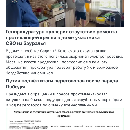
Генпрокуратура проверит отсутствие ремонта
протекающей крыши в доме участника
СВО из Зауралья
В доме в посёлке Садовый Кетовского округа крыша
протекает, из‑за этого появилась аварийная электропроводка.
Местные власти предложили переселиться в комнату
общежития, прокуратура проверит работу УК и возможное
бездействие чиновников.
Путин подвёл итоги переговоров после парада
Победы
Президент в обращении к прессе прокомментировал
ситуацию на 9 мая, предупреждения зарубежным партнёрам
и ход переговоров по обмену военнопленными.