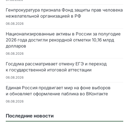
Генпрокуратура признала Фонд защиты прав человека
нежелательной организацией в РФ
06.08.2026
Национализированные активы в России за полугодие
2026 года достигли рекордной отметки 10,16 млрд
долларов
06.08.2026
Госдума рассматривает отмену ЕГЭ и переход
к государственной итоговой аттестации
06.08.2026
Единая Россия продвигает мир на фоне выборов
и обновляет оформление паблика во ВКонтакте
06.08.2026
Последние новости