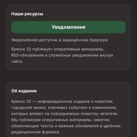
Наши ресурсы
Уведомления
Уведомления доступны в защищённом браузере
Брянск 32 публикует оперативные материалы,
RSS‑обновления и служебные уведомления внутри
сайта.
Об издании
Брянск 32 — информационное издание о новостях,
городской жизни, ключевых событиях и изменениях,
которые влияют на повседневную повестку читателя.
Мы публикуем оперативные материалы, заметки,
объясняющие тексты и важные обновления в удобном
редакционном формате.