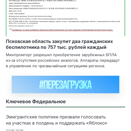
Псковская область закупит два гражданских
беспилотника по 757 тыс. рублей каждый
Минпромторг разрешил приобретение зарубежных БПЛА
из‑за отсутствия российских аналогов. Аппараты передадут
в управление по чрезвычайным ситуациям региона.
Ключевое Федеральное
Эмигрантские политики призвали голосовать
на участках в полдень и поддержать «Яблоко»
07.08.2026