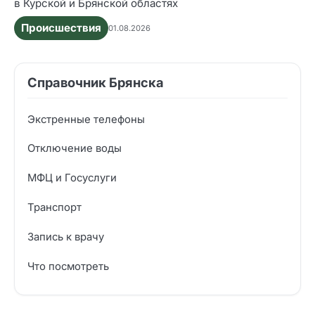
в Курской и Брянской областях
Происшествия
01.08.2026
Справочник Брянска
Экстренные телефоны
Отключение воды
МФЦ и Госуслуги
Транспорт
Запись к врачу
Что посмотреть