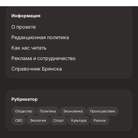
Информация
О проекте
Редакционная политика
Как нас читать
Реклама и сотрудничество
Справочник Брянска
Рубрикатор
Общество
Политика
Экономика
Происшествия
СВО
Экология
Спорт
Культура
Разное