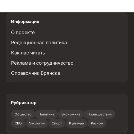
Информация
О проекте
Редакционная политика
Как нас читать
Реклама и сотрудничество
Справочник Брянска
Рубрикатор
Общество
Политика
Экономика
Происшествия
СВО
Экология
Спорт
Культура
Разное