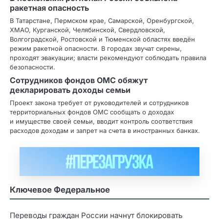
ракетная опасность
В Татарстане, Пермском крае, Самарской, Оренбургской,
ХМАО, Курганской, Челябинской, Свердловской,
Волгоградской, Ростовской и Тюменской областях введён
режим ракетной опасности. В городах звучат сирены,
проходят эвакуации; власти рекомендуют соблюдать правила
безопасности.
Сотрудников фондов ОМС обяжут
декларировать доходы семьи
Проект закона требует от руководителей и сотрудников
территориальных фондов ОМС сообщать о доходах
и имуществе своей семьи, вводит контроль соответствия
расходов доходам и запрет на счета в иностранных банках.
Ключевое Федеральное
Переводы граждан России начнут блокировать