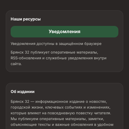
Наши ресурсы
Уведомления
Уведомления доступны в защищённом браузере
Брянск 32 публикует оперативные материалы,
RSS‑обновления и служебные уведомления внутри
сайта.
Об издании
Брянск 32 — информационное издание о новостях,
городской жизни, ключевых событиях и изменениях,
которые влияют на повседневную повестку читателя.
Мы публикуем оперативные материалы, заметки,
объясняющие тексты и важные обновления в удобном