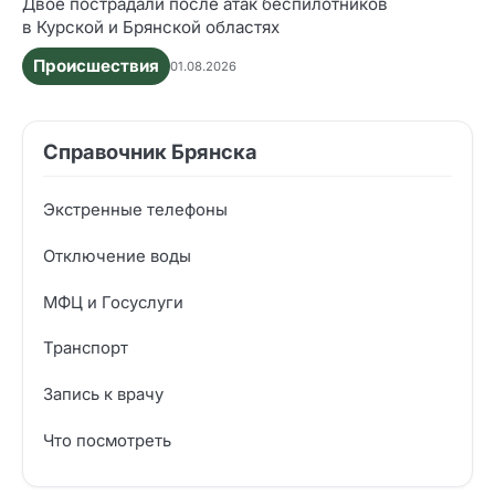
Двое пострадали после атак беспилотников
в Курской и Брянской областях
Происшествия
01.08.2026
Справочник Брянска
Экстренные телефоны
Отключение воды
МФЦ и Госуслуги
Транспорт
Запись к врачу
Что посмотреть