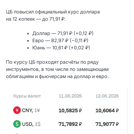
ЦБ повысил официальный курс доллара
на 12 копеек — до 71,91 ₽.
Доллар — 71,91 ₽ (+0,12 ₽)
Евро — 82,97 ₽ (−0,11 ₽)
Юань — 10,61 ₽ (+0,02 ₽)
По курсу ЦБ проходят расчёты по ряду
инструментов, в том числе по замещающим
облигациям и фьючерсам на доллар и евро.