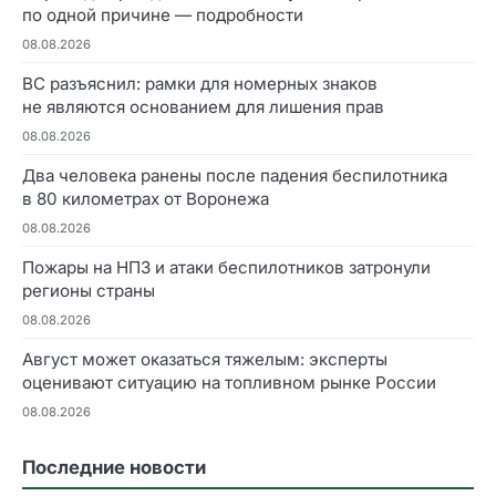
по одной причине — подробности
08.08.2026
ВС разъяснил: рамки для номерных знаков
не являются основанием для лишения прав
08.08.2026
Два человека ранены после падения беспилотника
в 80 километрах от Воронежа
08.08.2026
Пожары на НПЗ и атаки беспилотников затронули
регионы страны
08.08.2026
Август может оказаться тяжелым: эксперты
оценивают ситуацию на топливном рынке России
08.08.2026
Последние новости