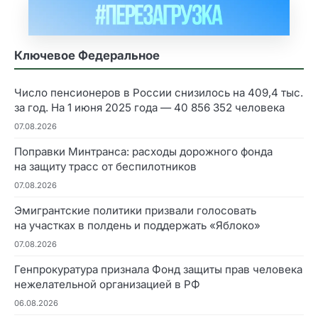
Ключевое Федеральное
Число пенсионеров в России снизилось на 409,4 тыс.
за год. На 1 июня 2025 года — 40 856 352 человека
07.08.2026
Поправки Минтранса: расходы дорожного фонда
на защиту трасс от беспилотников
07.08.2026
Эмигрантские политики призвали голосовать
на участках в полдень и поддержать «Яблоко»
07.08.2026
Генпрокуратура признала Фонд защиты прав человека
нежелательной организацией в РФ
06.08.2026