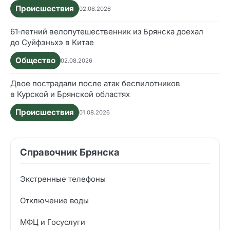
Происшествия
02.08.2026
61‑летний велопутешественник из Брянска доехал
до Суйфэньхэ в Китае
Общество
02.08.2026
Двое пострадали после атак беспилотников
в Курской и Брянской областях
Происшествия
01.08.2026
Справочник Брянска
Экстренные телефоны
Отключение воды
МФЦ и Госуслуги