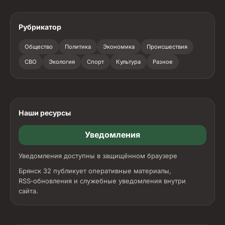
Рубрикатор
Общество
Политика
Экономика
Происшествия
СВО
Экология
Спорт
Культура
Разное
Наши ресурсы
Уведомления
Уведомления доступны в защищённом браузере
Брянск 32 публикует оперативные материалы,
RSS‑обновления и служебные уведомления внутри
сайта.