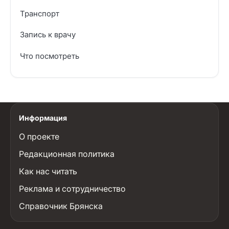
Транспорт
Запись к врачу
Что посмотреть
Информация
О проекте
Редакционная политика
Как нас читать
Реклама и сотрудничество
Справочник Брянска