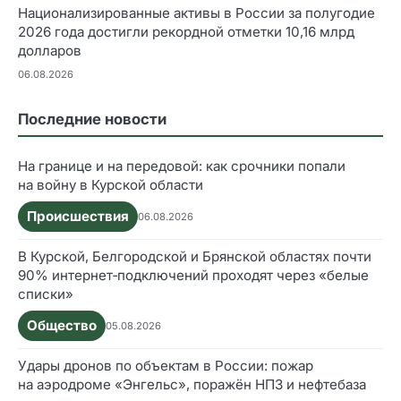
Национализированные активы в России за полугодие
2026 года достигли рекордной отметки 10,16 млрд
долларов
06.08.2026
Последние новости
На границе и на передовой: как срочники попали
на войну в Курской области
Происшествия
06.08.2026
В Курской, Белгородской и Брянской областях почти
90% интернет‑подключений проходят через «белые
списки»
Общество
05.08.2026
Удары дронов по объектам в России: пожар
на аэродроме «Энгельс», поражён НПЗ и нефтебаза