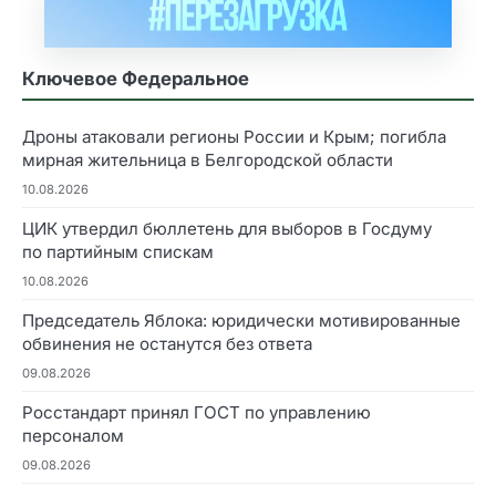
Ключевое Федеральное
Дроны атаковали регионы России и Крым; погибла
мирная жительница в Белгородской области
10.08.2026
ЦИК утвердил бюллетень для выборов в Госдуму
по партийным спискам
10.08.2026
Председатель Яблока: юридически мотивированные
обвинения не останутся без ответа
09.08.2026
Росстандарт принял ГОСТ по управлению
персоналом
09.08.2026