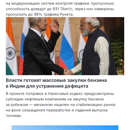
на модернизацию систем контроля трафика: пропускную
способность доведут до 831 Тбит/с, через них намерены
пропускать до 98% трафика Рунета.
Власти готовят массовые закупки бензина
в Индии для устранения дефицита
В проекте поправок в Налоговый кодекс предусмотрены
субсидии нефтяным компаниям на закупку бензина
за рубежом — механизм нацелен на стабилизацию рынка
на фоне сокращения переработки и падения выпуска
топлива.