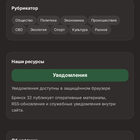
Рубрикатор
Общество
Политика
Экономика
Происшествия
СВО
Экология
Спорт
Культура
Разное
Наши ресурсы
Уведомления
Уведомления доступны в защищённом браузере
Брянск 32 публикует оперативные материалы,
RSS‑обновления и служебные уведомления внутри
сайта.