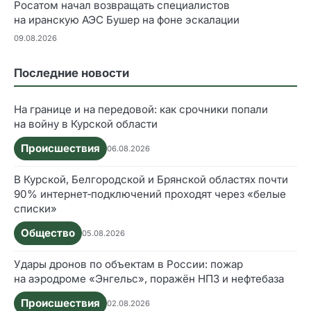
Росатом начал возвращать специалистов
на иранскую АЭС Бушер на фоне эскалации
09.08.2026
Последние новости
На границе и на передовой: как срочники попали
на войну в Курской области
Происшествия
06.08.2026
В Курской, Белгородской и Брянской областях почти
90% интернет‑подключений проходят через «белые
списки»
Общество
05.08.2026
Удары дронов по объектам в России: пожар
на аэродроме «Энгельс», поражён НПЗ и нефтебаза
Происшествия
02.08.2026