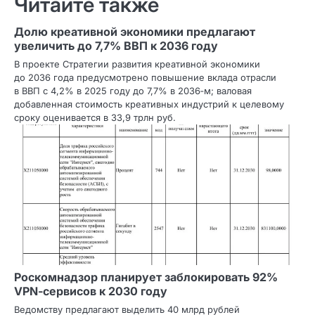
Читайте также
Долю креативной экономики предлагают
увеличить до 7,7% ВВП к 2036 году
В проекте Стратегии развития креативной экономики
до 2036 года предусмотрено повышение вклада отрасли
в ВВП с 4,2% в 2025 году до 7,7% в 2036‑м; валовая
добавленная стоимость креативных индустрий к целевому
сроку оценивается в 33,9 трлн руб.
Роскомнадзор планирует заблокировать 92%
VPN‑сервисов к 2030 году
Ведомству предлагают выделить 40 млрд рублей