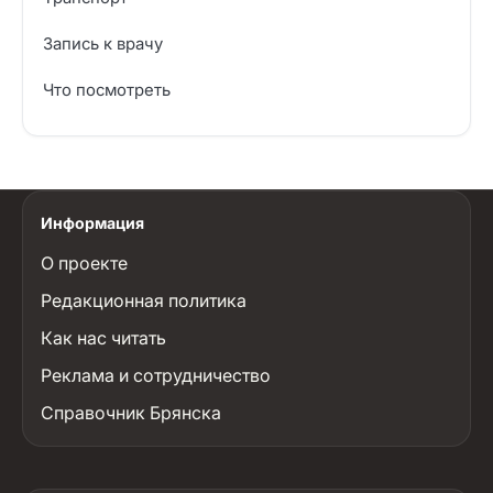
Запись к врачу
Что посмотреть
Информация
О проекте
Редакционная политика
Как нас читать
Реклама и сотрудничество
Справочник Брянска