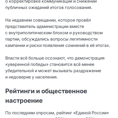
о корректировке коммуникации и снижении
публичных ожиданий итогов голосования.
На недавнем совещании, которое провёл
представитель администрации вместе
с внутриполитическим блоком и руководством
партии, обсуждались вопросы легитимности
кампании и риски появления сомнений в её итогах.
Власти всё больше осознают, что демонстрация
«уверенной победы» становится всё менее
убедительной и может вызывать раздражение
и недоверие у населения.
Рейтинги и общественное
настроение
По последним опросам, рейтинг «Единой России»