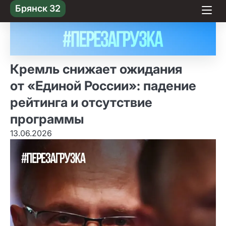
Skip
Брянск 32
to content
Кремль снижает ожидания
от «Единой России»: падение
рейтинга и отсутствие
программы
13.06.2026