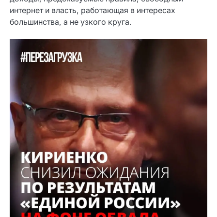
интернет и власть, работающая в интересах
большинства, а не узкого круга.