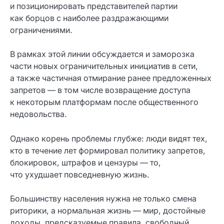
и позиционировать представителей партии
как борцов с наиболее раздражающими
ограничениями.
В рамках этой линии обсуждается и заморозка
части новых ограничительных инициатив в сети,
а также частичная отмирание ранее предложенных
запретов — в том числе возвращение доступа
к некоторым платформам после общественного
недовольства.
Однако корень проблемы глубже: люди видят тех,
кто в течение лет формировал политику запретов,
блокировок, штрафов и цензуры — то,
что ухудшает повседневную жизнь.
Большинству населения нужна не только смена
риторики, а нормальная жизнь — мир, достойные
доходы, предсказуемые правила, свободный