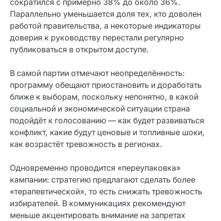
сократился с примерно 38% до около 36%.
Параллельно уменьшается доля тех, кто доволен
работой правительства, а некоторые индикаторы
доверия к руководству перестали регулярно
публиковаться в открытом доступе.
В самой партии отмечают неопределённость:
программу обещают приостановить и доработать
ближе к выборам, поскольку непонятно, в какой
социальной и экономической ситуации страна
подойдёт к голосованию — как будет развиваться
конфликт, какие будут ценовые и топливные шоки,
как возрастёт тревожность в регионах.
Одновременно проводится «переупаковка»
кампании: стратегию предлагают сделать более
«терапевтической», то есть снижать тревожность
избирателей. В коммуникациях рекомендуют
меньше акцентировать внимание на запретах