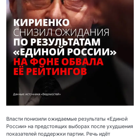
Власти понизили ожидаемые результаты «Единой
России» на предстоящих выборах после ухудшения
показателей поддержки партии. Речь идёт