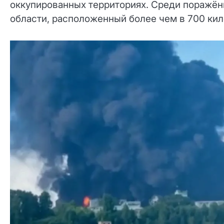
оккупированных территориях. Среди поражён
области, расположенный более чем в 700 кил