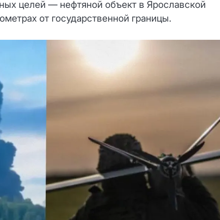
ных целей — нефтяной объект в Ярославской
ометрах от государственной границы.