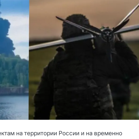
ктам на территории России и на временно