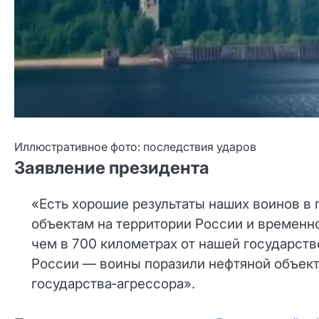
Иллюстративное фото: последствия ударов
Заявление президента
«Есть хорошие результаты наших воинов в
объектам на территории России и временн
чем в 700 километрах от нашей государст
России — воины поразили нефтяной объект
государства‑агрессора».