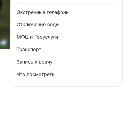
Экстренные телефоны
Отключение воды
МФЦ и Госуслуги
Транспорт
Запись к врачу
Что посмотреть