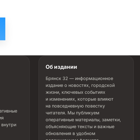
Об издании
Брянск 32 — информационное
издание о новостях, городской
жизни, ключевых событиях
и изменениях, которые влияют
на повседневную повестку
ративные
читателя. Мы публикуем
ия
оперативные материалы, заметки,
 внутри
объясняющие тексты и важные
обновления в удобном