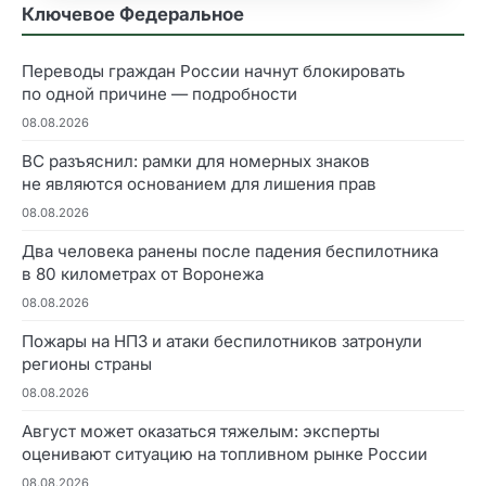
Ключевое Федеральное
Переводы граждан России начнут блокировать
по одной причине — подробности
08.08.2026
ВС разъяснил: рамки для номерных знаков
не являются основанием для лишения прав
08.08.2026
Два человека ранены после падения беспилотника
в 80 километрах от Воронежа
08.08.2026
Пожары на НПЗ и атаки беспилотников затронули
регионы страны
08.08.2026
Август может оказаться тяжелым: эксперты
оценивают ситуацию на топливном рынке России
08.08.2026