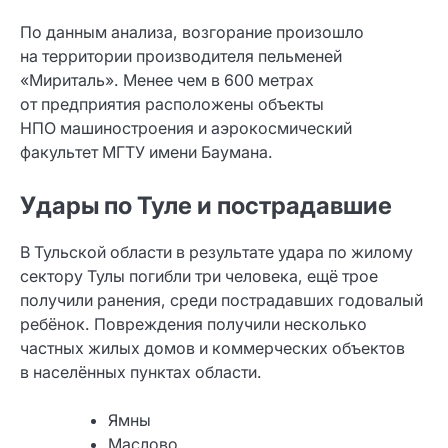
По данным анализа, возгорание произошло
на территории производителя пельменей
«Мириталь». Менее чем в 600 метрах
от предприятия расположены объекты
НПО машиностроения и аэрокосмический
факультет МГТУ имени Баумана.
Удары по Туле и пострадавшие
В Тульской области в результате удара по жилому
сектору Тулы погибли три человека, ещё трое
получили ранения, среди пострадавших годовалый
ребёнок. Повреждения получили несколько
частных жилых домов и коммерческих объектов
в населённых пунктах области.
Ямны
Маслово