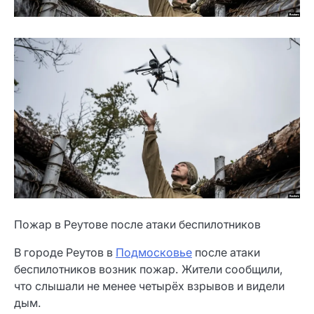
Пожар в Реутове после атаки беспилотников
В городе Реутов в
Подмосковье
после атаки
беспилотников возник пожар. Жители сообщили,
что слышали не менее четырёх взрывов и видели
дым.