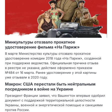
Минкультуры отозвало прокатное
удостоверение фильма «На Париж»
В марте Министерство культуры отозвало прокатное
удостоверение комедии 2018 года «На Париж», созданной
при поддержке ведомства. Официальная причина отзыва
в реестре не указана; действие оформлено приказом
№484 от 16 марта. Ранее удостоверение у этой картины
уже отзывали в 2020 году.
Макрон: США перестали быть нейтральным
посредником в войне на Украине
Президент Франции заявил, что Вашингтон впервые одобрил
документ с поддержкой территориальной целостности
Украины, военной и энергетической помощью и санкциями
против России.