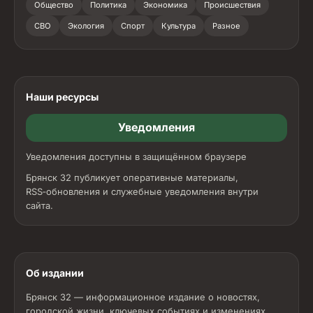
Общество
Политика
Экономика
Происшествия
СВО
Экология
Спорт
Культура
Разное
Наши ресурсы
Уведомления
Уведомления доступны в защищённом браузере
Брянск 32 публикует оперативные материалы,
RSS‑обновления и служебные уведомления внутри
сайта.
Об издании
Брянск 32 — информационное издание о новостях,
городской жизни, ключевых событиях и изменениях,