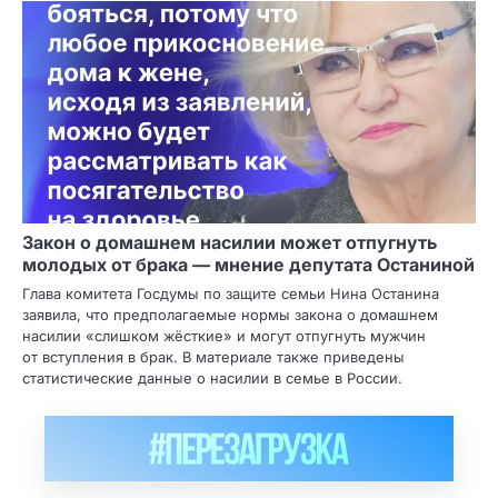
Закон о домашнем насилии может отпугнуть
молодых от брака — мнение депутата Останиной
Глава комитета Госдумы по защите семьи Нина Останина
заявила, что предполагаемые нормы закона о домашнем
насилии «слишком жёсткие» и могут отпугнуть мужчин
от вступления в брак. В материале также приведены
статистические данные о насилии в семье в России.