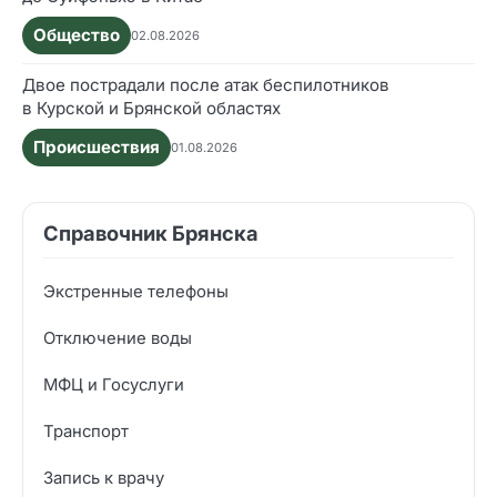
Общество
02.08.2026
Двое пострадали после атак беспилотников
в Курской и Брянской областях
Происшествия
01.08.2026
Справочник Брянска
Экстренные телефоны
Отключение воды
МФЦ и Госуслуги
Транспорт
Запись к врачу