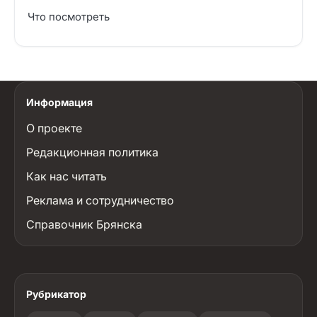
Что посмотреть
Информация
О проекте
Редакционная политика
Как нас читать
Реклама и сотрудничество
Справочник Брянска
Рубрикатор