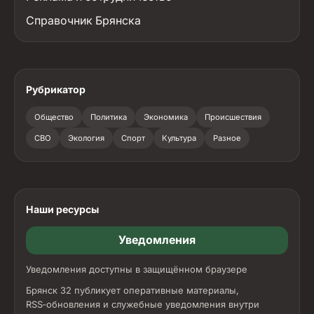
Справочник Брянска
Рубрикатор
Общество
Политика
Экономика
Происшествия
СВО
Экология
Спорт
Культура
Разное
Наши ресурсы
Уведомления
Уведомления доступны в защищённом браузере
Брянск 32 публикует оперативные материалы,
RSS‑обновления и служебные уведомления внутри