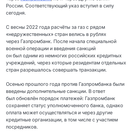
России. Соответствующий указ вступил в силу
сегодня.
С весны 2022 года расчёты за газ с рядом
«недружественных» стран велись в рублях
через Газпромбанк. После начала специальной
военной операции и введения санкций
он был одним из немногих российских кредитных
учреждений, через которые резидентам отдельных
стран разрешалось совершать транзакции.
Осенью прошлого года против Газпромбанка были
введены дополнительные санкции. В ответ
был обновлён порядок платежей: Газпромбанк
сохраняет статус уполномоченного банка, однако
оплата может осуществляться и через другие
кредитные организации, в том числе с участием
посредников.