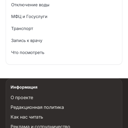
Отключение воды
МФЦ и Госуслуги
Транспорт
Запись к врачу
Что посмотреть
Информация
О проекте
Редакционная политика
Как нас читать
Реклама и сотрудничество