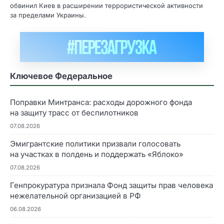
обвинил Киев в расширении террористической активности
за пределами Украины.
Ключевое Федеральное
Поправки Минтранса: расходы дорожного фонда
на защиту трасс от беспилотников
07.08.2026
Эмигрантские политики призвали голосовать
на участках в полдень и поддержать «Яблоко»
07.08.2026
Генпрокуратура признала Фонд защиты прав человека
нежелательной организацией в РФ
06.08.2026