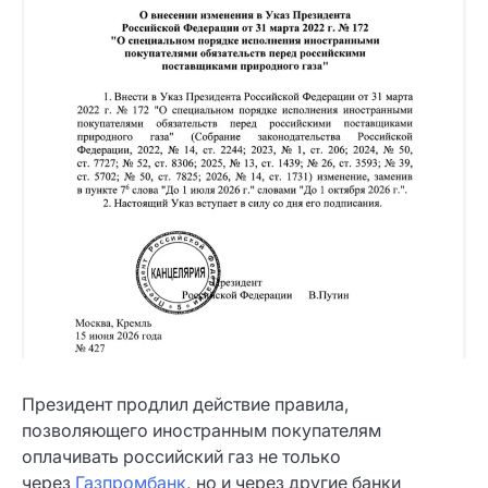
Президент продлил действие правила,
позволяющего иностранным покупателям
оплачивать российский газ не только
через
Газпромбанк
, но и через другие банки