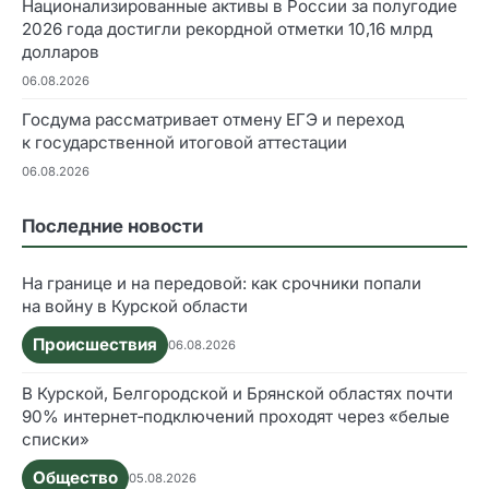
Национализированные активы в России за полугодие
2026 года достигли рекордной отметки 10,16 млрд
долларов
06.08.2026
Госдума рассматривает отмену ЕГЭ и переход
к государственной итоговой аттестации
06.08.2026
Последние новости
На границе и на передовой: как срочники попали
на войну в Курской области
Происшествия
06.08.2026
В Курской, Белгородской и Брянской областях почти
90% интернет‑подключений проходят через «белые
списки»
Общество
05.08.2026