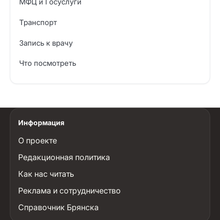
МФЦ и Госуслуги
Транспорт
Запись к врачу
Что посмотреть
Информация
О проекте
Редакционная политика
Как нас читать
Реклама и сотрудничество
Справочник Брянска