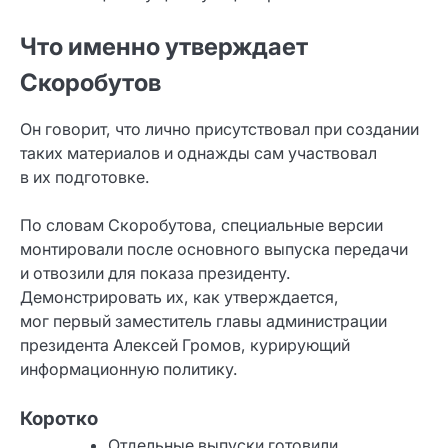
Что именно утверждает
Скоробутов
Он говорит, что лично присутствовал при создании
таких материалов и однажды сам участвовал
в их подготовке.
По словам Скоробутова, специальные версии
монтировали после основного выпуска передачи
и отвозили для показа президенту.
Демонстрировать их, как утверждается,
мог первый заместитель главы администрации
президента Алексей Громов, курирующий
информационную политику.
Коротко
Отдельные выпуски готовили