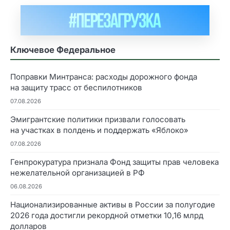
Ключевое Федеральное
Поправки Минтранса: расходы дорожного фонда
на защиту трасс от беспилотников
07.08.2026
Эмигрантские политики призвали голосовать
на участках в полдень и поддержать «Яблоко»
07.08.2026
Генпрокуратура признала Фонд защиты прав человека
нежелательной организацией в РФ
06.08.2026
Национализированные активы в России за полугодие
2026 года достигли рекордной отметки 10,16 млрд
долларов