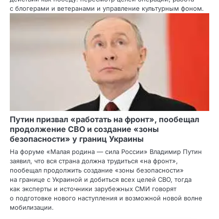
с блогерами и ветеранами и управление культурным фоном.
Путин призвал «работать на фронт», пообещал
продолжение СВО и создание «зоны
безопасности» у границ Украины
На форуме «Малая родина — сила России» Владимир Путин
заявил, что вся страна должна трудиться «на фронт»,
пообещал продолжить создание «зоны безопасности»
на границе с Украиной и добиться всех целей СВО, тогда
как эксперты и источники зарубежных СМИ говорят
о подготовке нового наступления и возможной новой волне
мобилизации.