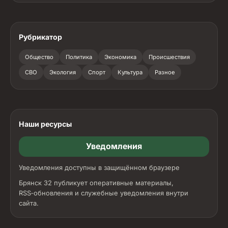
Рубрикатор
Общество
Политика
Экономика
Происшествия
СВО
Экология
Спорт
Культура
Разное
Наши ресурсы
Уведомления
Уведомления доступны в защищённом браузере
Брянск 32 публикует оперативные материалы,
RSS‑обновления и служебные уведомления внутри
сайта.