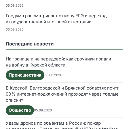
06.08.2026
Госдума рассматривает отмену ЕГЭ и переход
к государственной итоговой аттестации
06.08.2026
Последние новости
На границе и на передовой: как срочники попали
на войну в Курской области
Происшествия
06.08.2026
В Курской, Белгородской и Брянской областях почти
90% интернет‑подключений проходят через «белые
списки»
Общество
05.08.2026
Удары дронов по объектам в России: пожар