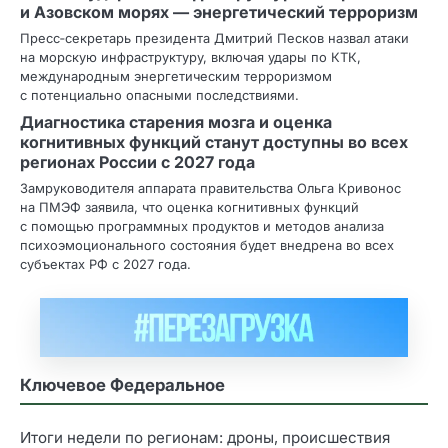
и Азовском морях — энергетический терроризм
Пресс‑секретарь президента Дмитрий Песков назвал атаки
на морскую инфраструктуру, включая удары по КТК,
международным энергетическим терроризмом
с потенциально опасными последствиями.
Диагностика старения мозга и оценка
когнитивных функций станут доступны во всех
регионах России с 2027 года
Замруководителя аппарата правительства Ольга Кривонос
на ПМЭФ заявила, что оценка когнитивных функций
с помощью программных продуктов и методов анализа
психоэмоционального состояния будет внедрена во всех
субъектах РФ с 2027 года.
Ключевое Федеральное
Итоги недели по регионам: дроны, происшествия