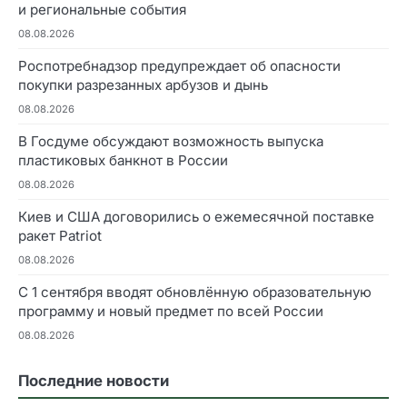
и региональные события
08.08.2026
Роспотребнадзор предупреждает об опасности
покупки разрезанных арбузов и дынь
08.08.2026
В Госдуме обсуждают возможность выпуска
пластиковых банкнот в России
08.08.2026
Киев и США договорились о ежемесячной поставке
ракет Patriot
08.08.2026
С 1 сентября вводят обновлённую образовательную
программу и новый предмет по всей России
08.08.2026
Последние новости