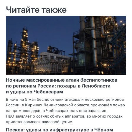
Читайте также
Ночные массированные атаки беспилотников
по регионам России: пожары в Ленобласти
и удары по Чебоксарам
В ночь на 5 мая беспилотники атаковали несколько регионов
России: в Киришах Ленинградской области произошёл пожар
на промплощадке, в Чебоксарах есть пострадавшие,
ПВО заявляет о сотнях сбитых аппаратов, во многих городах
приостанавливали авиасообщение.
Песков: удары по инфраструктуре в Чёрном