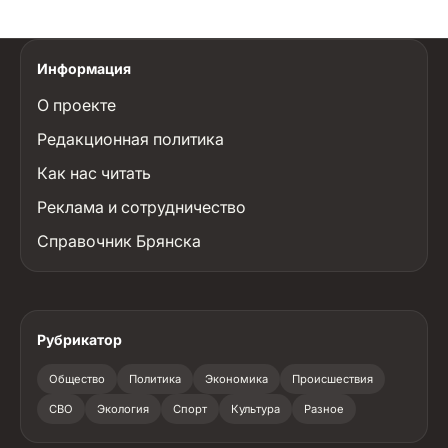
Информация
О проекте
Редакционная политика
Как нас читать
Реклама и сотрудничество
Справочник Брянска
Рубрикатор
Общество
Политика
Экономика
Происшествия
СВО
Экология
Спорт
Культура
Разное