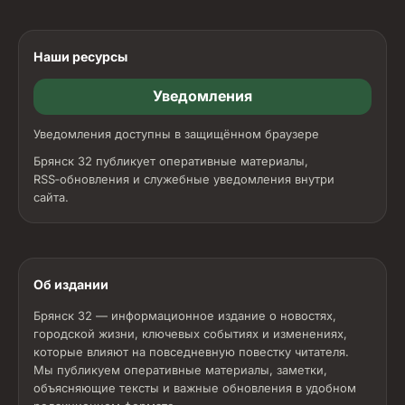
Наши ресурсы
Уведомления
Уведомления доступны в защищённом браузере
Брянск 32 публикует оперативные материалы,
RSS‑обновления и служебные уведомления внутри
сайта.
Об издании
Брянск 32 — информационное издание о новостях,
городской жизни, ключевых событиях и изменениях,
которые влияют на повседневную повестку читателя.
Мы публикуем оперативные материалы, заметки,
объясняющие тексты и важные обновления в удобном