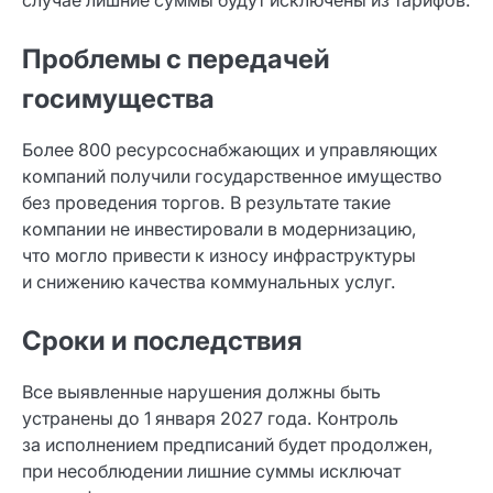
Проблемы с передачей
госимущества
Более 800 ресурсоснабжающих и управляющих
компаний получили государственное имущество
без проведения торгов. В результате такие
компании не инвестировали в модернизацию,
что могло привести к износу инфраструктуры
и снижению качества коммунальных услуг.
Сроки и последствия
Все выявленные нарушения должны быть
устранены до 1 января 2027 года. Контроль
за исполнением предписаний будет продолжен,
при несоблюдении лишние суммы исключат