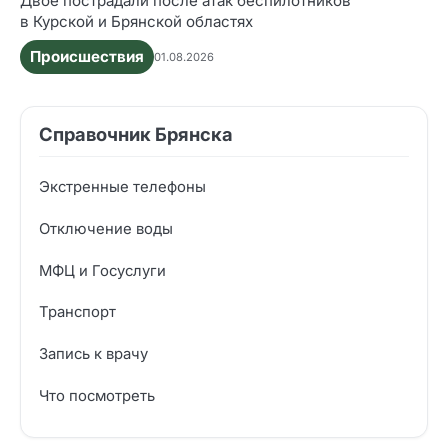
Двое пострадали после атак беспилотников
в Курской и Брянской областях
Происшествия
01.08.2026
Справочник Брянска
Экстренные телефоны
Отключение воды
МФЦ и Госуслуги
Транспорт
Запись к врачу
Что посмотреть