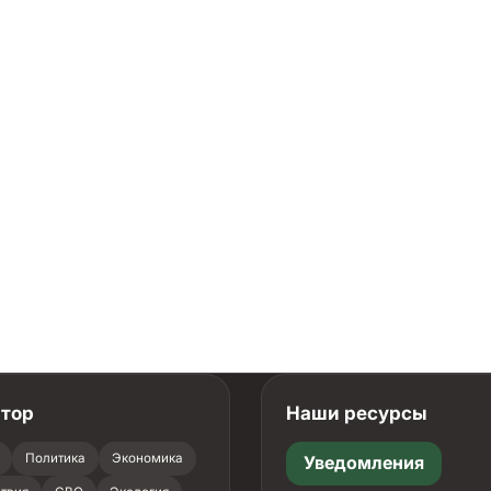
атор
Наши ресурсы
Политика
Экономика
Уведомления