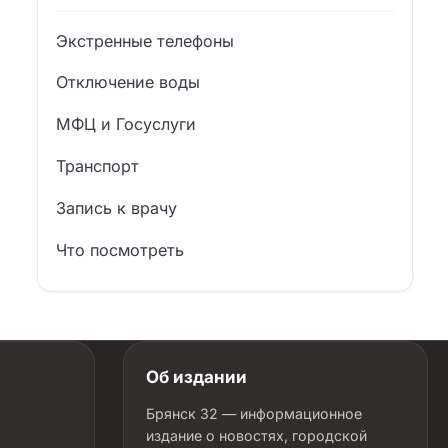
Экстренные телефоны
Отключение воды
МФЦ и Госуслуги
Транспорт
Запись к врачу
Что посмотреть
Об издании
Брянск 32 — информационное
издание о новостях, городской