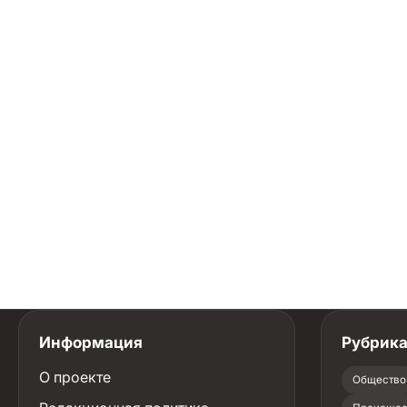
Информация
Рубрик
О проекте
Общество