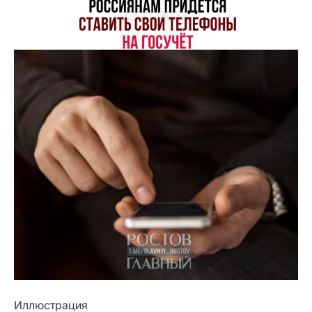
Иллюстрация