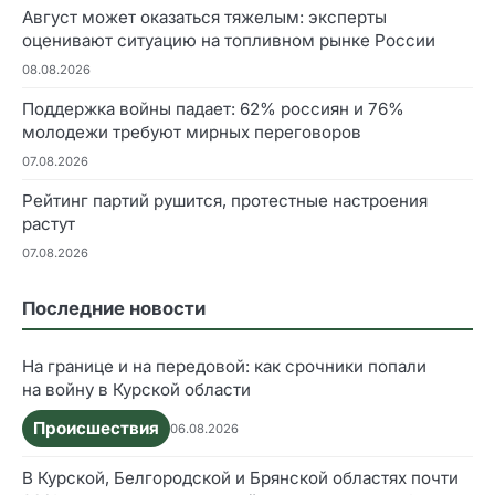
Август может оказаться тяжелым: эксперты
оценивают ситуацию на топливном рынке России
08.08.2026
Поддержка войны падает: 62% россиян и 76%
молодежи требуют мирных переговоров
07.08.2026
Рейтинг партий рушится, протестные настроения
растут
07.08.2026
Последние новости
На границе и на передовой: как срочники попали
на войну в Курской области
Происшествия
06.08.2026
В Курской, Белгородской и Брянской областях почти