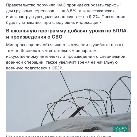
Правительство поручило ФАС проиндексировать тарифы:
для грузовых перевозок — на 8,5%, для пассажирских
и инфраструктуры дальних поездов — на 9,2%. Повышение
будет учитываться при следующих индексациях.
В школьную программу добавят уроки по БПЛА
и произведения о СВО
Минпросвещения объявило о включении в учебные планы
тем по беспилотным летательным аппаратам,
искусственному интеллекту и произведений о специальной
военной операции; также увеличат время на начальную
военную подготовку в ОБЗР.