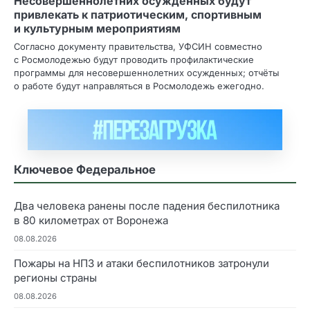
Несовершеннолетних осужденных будут
привлекать к патриотическим, спортивным
и культурным мероприятиям
Согласно документу правительства, УФСИН совместно
с Росмолодежью будут проводить профилактические
программы для несовершеннолетних осужденных; отчёты
о работе будут направляться в Росмолодежь ежегодно.
Ключевое Федеральное
Два человека ранены после падения беспилотника
в 80 километрах от Воронежа
08.08.2026
Пожары на НПЗ и атаки беспилотников затронули
регионы страны
08.08.2026