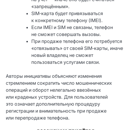
«запрещённым».
SIM‑карта будет привязываться
к конкретному телефону (IMEI).
Если IMEI и SIM не связаны, телефон
не сможет совершать вызовы.
При продаже телефона его потребуется
«отвязывать» от своей SIM‑карты, иначе
новый владелец не сможет
пользоваться услугами связи.
Авторы инициативы объясняют изменения
стремлением сократить число мошеннических
операций и оборот нелегально ввезённых
или краденых устройств. Для пользователей
это означает дополнительную процедуру
регистрации и внимательность при продаже
или перепродаже телефона.