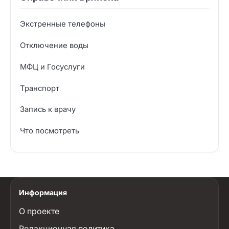
Экстренные телефоны
Отключение воды
МФЦ и Госуслуги
Транспорт
Запись к врачу
Что посмотреть
Информация
О проекте
Редакционная политика