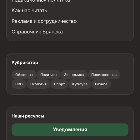
Как нас читать
Реклама и сотрудничество
Справочник Брянска
Рубрикатор
Общество
Политика
Экономика
Происшествия
СВО
Экология
Спорт
Культура
Разное
Наши ресурсы
Уведомления