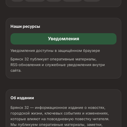
Наши ресурсы
Уведомления
Уведомления доступны в защищённом браузере
Брянск 32 публикует оперативные материалы,
RSS‑обновления и служебные уведомления внутри
сайта.
Об издании
Брянск 32 — информационное издание о новостях,
городской жизни, ключевых событиях и изменениях,
которые влияют на повседневную повестку читателя.
Мы публикуем оперативные материалы, заметки,