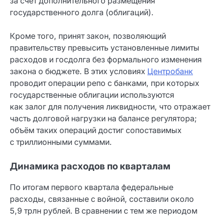
за счёт дополнительного размещения
государственного долга (облигаций).
Кроме того, принят закон, позволяющий
правительству превысить установленные лимиты
расходов и госдолга без формального изменения
закона о бюджете. В этих условиях
Центробанк
проводит операции репо с банками, при которых
государственные облигации используются
как залог для получения ликвидности, что отражает
часть долговой нагрузки на балансе регулятора;
объём таких операций достиг сопоставимых
с триллионными суммами.
Динамика расходов по кварталам
По итогам первого квартала федеральные
расходы, связанные с войной, составили около
5,9 трлн рублей. В сравнении с тем же периодом