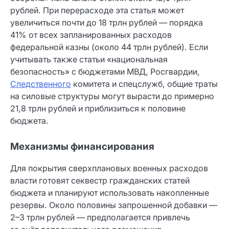
рублей. При перерасходе эта статья может
увеличиться почти до 18 трлн рублей — порядка
41% от всех запланированных расходов
федеральной казны (около 44 трлн рублей). Если
учитывать также статьи «национальная
безопасность» с бюджетами МВД, Росгвардии,
Следственного
комитета и спецслужб, общие траты
на силовые структуры могут вырасти до примерно
21,8 трлн рублей и приблизиться к половине
бюджета.
Механизмы финансирования
Для покрытия сверхплановых военных расходов
власти готовят секвестр гражданских статей
бюджета и планируют использовать накопленные
резервы. Около половины запрошенной добавки —
2–3 трлн рублей — предполагается привлечь