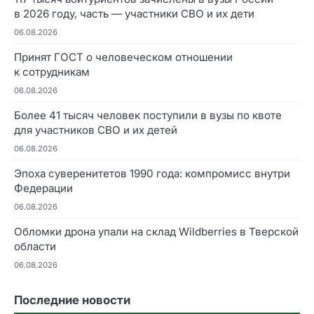
в 2026 году, часть — участники СВО и их дети
06.08.2026
Принят ГОСТ о человеческом отношении
к сотрудникам
06.08.2026
Более 41 тысяч человек поступили в вузы по квоте
для участников СВО и их детей
06.08.2026
Эпоха суверенитетов 1990 года: компромисс внутри
Федерации
06.08.2026
Обломки дрона упали на склад Wildberries в Тверской
области
06.08.2026
Последние новости