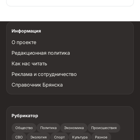
Информация
О проекте
Редакционная политика
Как нас читать
Реклама и сотрудничество
Справочник Брянска
Рубрикатор
Общество
Политика
Экономика
Происшествия
СВО
Экология
Спорт
Культура
Разное