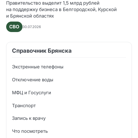
Правительство выделит 1,5 млрд рублей
на поддержку бизнеса в Белгородской, Курской
и Брянской областях
СВО
30.07.2026
Справочник Брянска
Экстренные телефоны
Отключение воды
МФЦ и Госуслуги
Транспорт
Запись к врачу
Что посмотреть