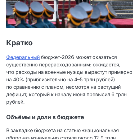
Кратко
Федеральный
бюджет‑2026 может оказаться
существенно перерасходованным: ожидается,
что расходы на военные нужды вырастут примерно
на 40% (приблизительно на 4–5 трлн рублей)
по сравнению с планом, несмотря на растущий
дефицит, который к началу июня превысил 6 трлн
рублей.
Объёмы и доли в бюджете
В закладке бюджета на статью «национальная
оборона» изначально стояли около 12,9 трлн