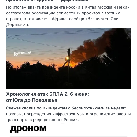
По итогам визита президента России в Китай Москва и Пекин
согласовали реализацию совместных проектов в третьих
странах, в том числе в Африке, сообщил бизнесмен Олег
Дерипаска.
Хронология атак БПЛА 2–6 июня:
от Юга до Поволжья
Свежая сводка по инцидентам с беспилотниками за неделю:
пожары, повреждения инфраструктуры и ограничение работы
транспорта в ряде регионов России.