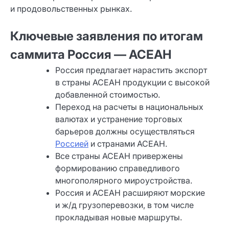
и продовольственных рынках.
Ключевые заявления по итогам
саммита Россия — АСЕАН
Россия предлагает нарастить экспорт
в страны АСЕАН продукции с высокой
добавленной стоимостью.
Переход на расчеты в национальных
валютах и устранение торговых
барьеров должны осуществляться
Россией
и странами АСЕАН.
Все страны АСЕАН привержены
формированию справедливого
многополярного мироустройства.
Россия и АСЕАН расширяют морские
и ж/д грузоперевозки, в том числе
прокладывая новые маршруты.