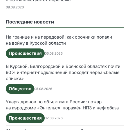
08.08.2026
Последние новости
На границе и на передовой: как срочники попали
на войну в Курской области
Происшествия
06.08.2026
В Курской, Белгородской и Брянской областях почти
90% интернет‑подключений проходят через «белые
списки»
Общество
05.08.2026
Удары дронов по объектам в России: пожар
на аэродроме «Энгельс», поражён НПЗ и нефтебаза
Происшествия
02.08.2026