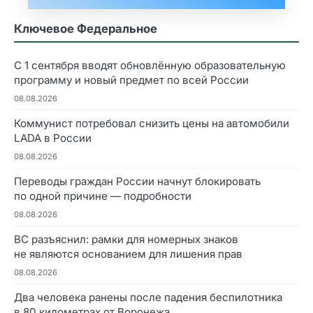
Ключевое Федеральное
С 1 сентября вводят обновлённую образовательную
программу и новый предмет по всей России
08.08.2026
Коммунист потребовал снизить цены на автомобили
LADA в России
08.08.2026
Переводы граждан России начнут блокировать
по одной причине — подробности
08.08.2026
ВС разъяснил: рамки для номерных знаков
не являются основанием для лишения прав
08.08.2026
Два человека ранены после падения беспилотника
в 80 километрах от Воронежа