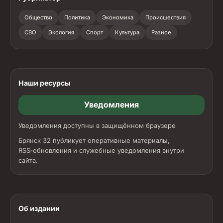
Общество
Политика
Экономика
Происшествия
СВО
Экология
Спорт
Культура
Разное
Наши ресурсы
Уведомления
Уведомления доступны в защищённом браузере
Брянск 32 публикует оперативные материалы,
RSS‑обновления и служебные уведомления внутри
сайта.
Об издании