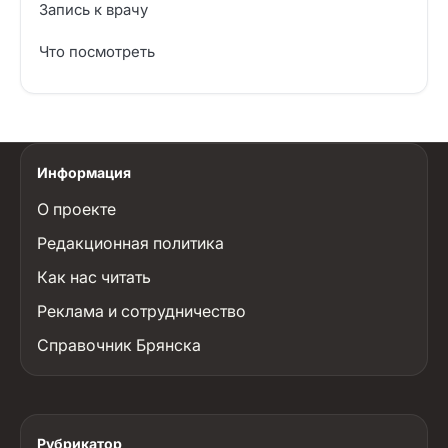
Запись к врачу
Что посмотреть
Информация
О проекте
Редакционная политика
Как нас читать
Реклама и сотрудничество
Справочник Брянска
Рубрикатор