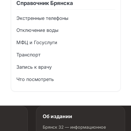
Справочник Брянска
Экстренные телефоны
Отключение воды
МФЦ и Госуслуги
Транспорт
Запись к врачу
Что посмотреть
Об издании
Брянск 32 — информационное