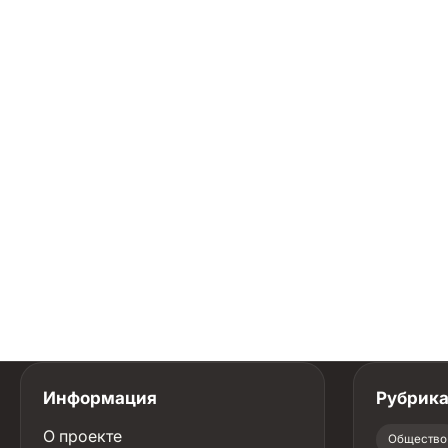
Информация
Рубрик
О проекте
Общество