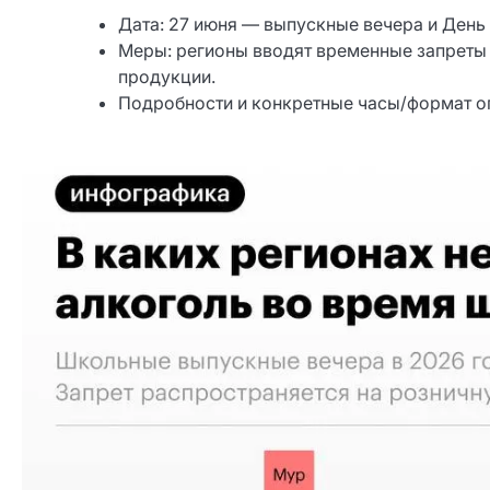
Дата: 27 июня — выпускные вечера и День
Меры: регионы вводят временные запреты
продукции.
Подробности и конкретные часы/формат о