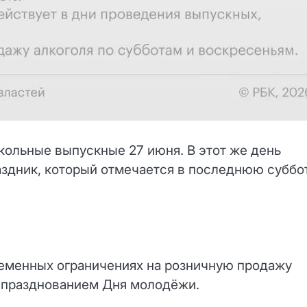
ольные выпускные 27 июня. В этот же день
здник, который отмечается в последнюю суббо
ременных ограничениях на розничную продажу
и празднованием Дня молодёжи.