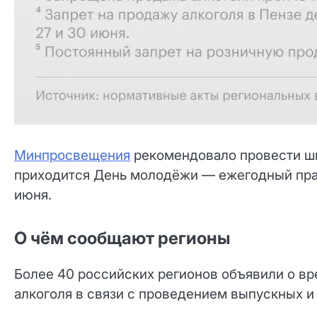
Минпросвещения
рекомендовало провести шк
приходится День молодёжи — ежегодный пра
июня.
О чём сообщают регионы
Более 40 российских регионов объявили о в
алкоголя в связи с проведением выпускных 