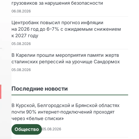
грузовиков за нарушения безопасности
06.08.2026
Центробанк повысил прогноз инфляции
на 2026 год до 6–7% с ожидаемым снижением
к 2027 году
05.08.2026
В Карелии прошли мероприятия памяти жертв
сталинских репрессий на урочище Сандормох
05.08.2026
Последние новости
В Курской, Белгородской и Брянской областях
почти 90% интернет‑подключений проходят
через «белые списки»
Общество
05.08.2026