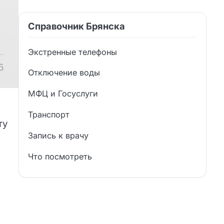
Справочник Брянска
Экстренные телефоны
Отключение воды
МФЦ и Госуслуги
Транспорт
ту
Запись к врачу
Что посмотреть