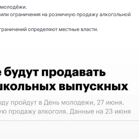
 молодёжи.
 или ограничения на розничную продажу алкогольной
граничений определяют местные власти.