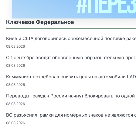
Ключевое Федеральное
Киев и США договорились о ежемесячной поставке ракет
08.08.2026
С 1 сентября вводят обновлённую образовательную про
08.08.2026
Коммунист потребовал снизить цены на автомобили LAD
08.08.2026
Переводы граждан России начнут блокировать по одной
08.08.2026
ВС разъяснил: рамки для номерных знаков не являются
08.08.2026