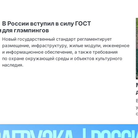
В России вступил в силу ГОСТ
и
для глэмпингов
Новый государственный стандарт регламентирует
размещение, инфраструктуру, жилые модули, инженерное
и информационное обеспечение, а также требования
по охране окружающей среды и объектов культурного
наследия.