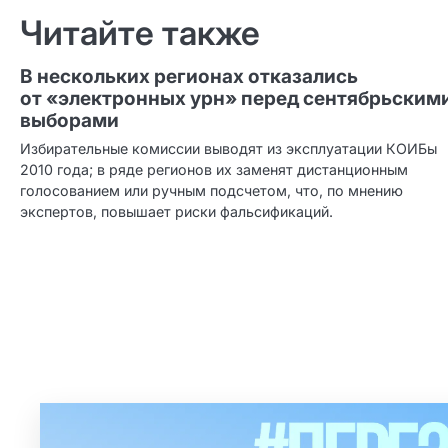
по записям
Читайте также
В нескольких регионах отказались
от «электронных урн» перед сентябрьским
выборами
Избирательные комиссии выводят из эксплуатации КОИБы
2010 года; в ряде регионов их заменят дистанционным
голосованием или ручным подсчетом, что, по мнению
экспертов, повышает риски фальсификаций.