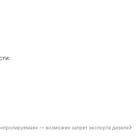
сти:
контролируемая» — возможен запрет экспорта дизеля