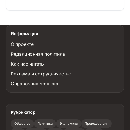
Информация
О проекте
Редакционная политика
Как нас читать
Реклама и сотрудничество
Справочник Брянска
Рубрикатор
Общество
Политика
Экономика
Происшествия