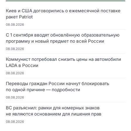
Киев и США договорились о ежемесячной поставке
ракет Patriot
08.08.2026
С 1 сентября вводят обновлённую образовательную
программу и новый предмет по всей России
08.08.2026
Коммунист потребовал снизить цены на автомобили
LADA в России
08.08.2026
Переводы граждан России начнут блокировать
по одной причине — подробности
08.08.2026
ВС разъяснил: рамки для номерных знаков
не являются основанием для лишения прав
08.08.2026