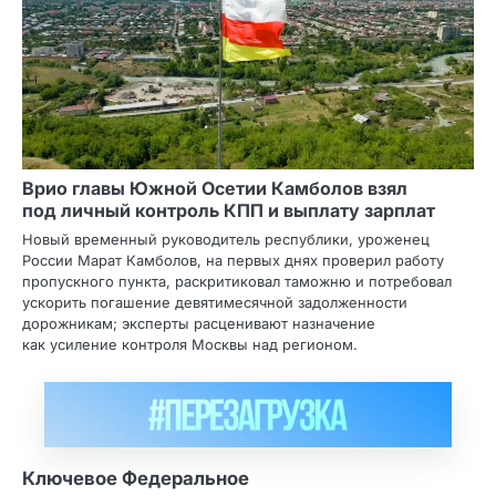
Врио главы Южной Осетии Камболов взял
под личный контроль КПП и выплату зарплат
Новый временный руководитель республики, уроженец
России Марат Камболов, на первых днях проверил работу
пропускного пункта, раскритиковал таможню и потребовал
ускорить погашение девятимесячной задолженности
дорожникам; эксперты расценивают назначение
как усиление контроля Москвы над регионом.
Ключевое Федеральное