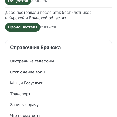
Общество
02.08.2026
Двое пострадали после атак беспилотников
в Курской и Брянской областях
Происшествия
01.08.2026
Справочник Брянска
Экстренные телефоны
Отключение воды
МФЦ и Госуслуги
Транспорт
Запись к врачу
Что посмотреть