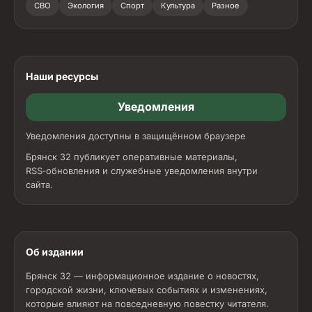
СВО
Экология
Спорт
Культура
Разное
Наши ресурсы
Уведомления
Уведомления доступны в защищённом браузере
Брянск 32 публикует оперативные материалы,
RSS‑обновления и служебные уведомления внутри
сайта.
Об издании
Брянск 32 — информационное издание о новостях,
городской жизни, ключевых событиях и изменениях,
которые влияют на повседневную повестку читателя.