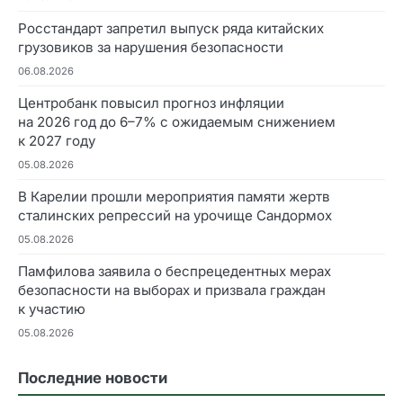
Росстандарт запретил выпуск ряда китайских
грузовиков за нарушения безопасности
06.08.2026
Центробанк повысил прогноз инфляции
на 2026 год до 6–7% с ожидаемым снижением
к 2027 году
05.08.2026
В Карелии прошли мероприятия памяти жертв
сталинских репрессий на урочище Сандормох
05.08.2026
Памфилова заявила о беспрецедентных мерах
безопасности на выборах и призвала граждан
к участию
05.08.2026
Последние новости