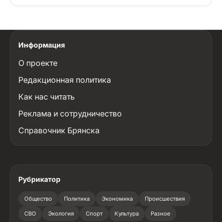
Информация
О проекте
Редакционная политика
Как нас читать
Реклама и сотрудничество
Справочник Брянска
Рубрикатор
Общество
Политика
Экономика
Происшествия
СВО
Экология
Спорт
Культура
Разное