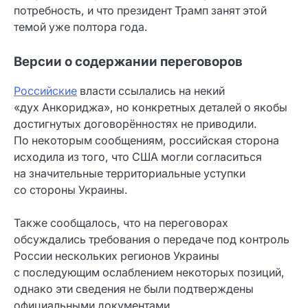
потребность, и что президент Трамп занят этой
темой уже полтора года.
Версии о содержании переговоров
Российские
власти ссылались на некий
«дух Анкориджа», но конкретных деталей о якобы
достигнутых договорённостях не приводили.
По некоторым сообщениям, российская сторона
исходила из того, что США могли согласиться
на значительные территориальные уступки
со стороны Украины.
Также сообщалось, что на переговорах
обсуждались требования о передаче под контроль
России нескольких регионов Украины
с последующим ослаблением некоторых позиций,
однако эти сведения не были подтверждены
официальными документами.