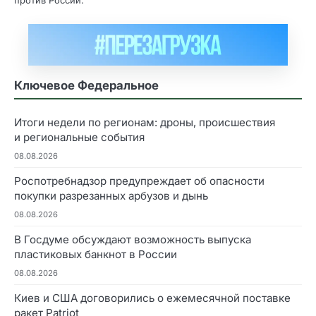
Ключевое Федеральное
Итоги недели по регионам: дроны, происшествия
и региональные события
08.08.2026
Роспотребнадзор предупреждает об опасности
покупки разрезанных арбузов и дынь
08.08.2026
В Госдуме обсуждают возможность выпуска
пластиковых банкнот в России
08.08.2026
Киев и США договорились о ежемесячной поставке
ракет Patriot