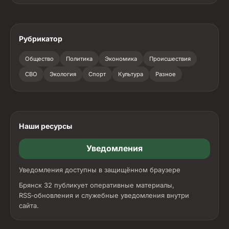
Рубрикатор
Общество
Политика
Экономика
Происшествия
СВО
Экология
Спорт
Культура
Разное
Наши ресурсы
Уведомления
Уведомления доступны в защищённом браузере
Брянск 32 публикует оперативные материалы,
RSS‑обновления и служебные уведомления внутри
сайта.