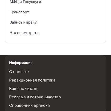
МФЦ и Госуслуги
Транспорт
Запись к врачу
Что посмотреть
Информация
О проекте
Редакционная политика
Как нас читать
Реклама и сотрудничество
Справочник Брянска