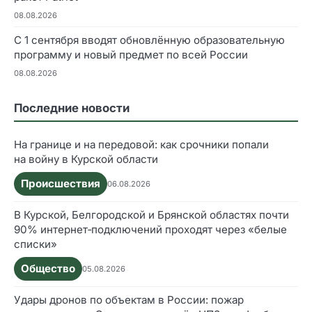
08.08.2026
С 1 сентября вводят обновлённую образовательную
программу и новый предмет по всей России
08.08.2026
Последние новости
На границе и на передовой: как срочники попали
на войну в Курской области
Происшествия
06.08.2026
В Курской, Белгородской и Брянской областях почти
90% интернет‑подключений проходят через «белые
списки»
Общество
05.08.2026
Удары дронов по объектам в России: пожар