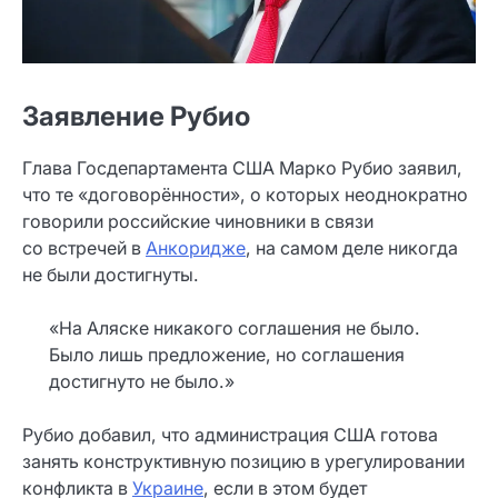
Заявление Рубио
Глава Госдепартамента США Марко Рубио заявил,
что те «договорённости», о которых неоднократно
говорили российские чиновники в связи
со встречей в
Анкоридже
, на самом деле никогда
не были достигнуты.
«На Аляске никакого соглашения не было.
Было лишь предложение, но соглашения
достигнуто не было.»
Рубио добавил, что администрация США готова
занять конструктивную позицию в урегулировании
конфликта в
Украине
, если в этом будет