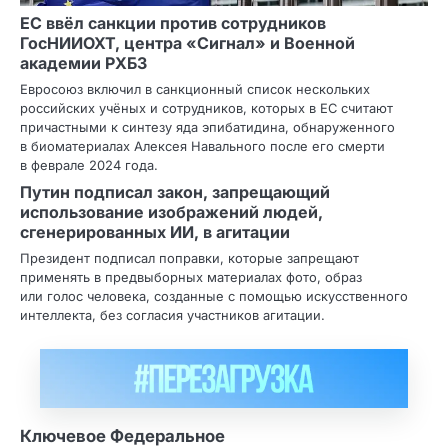
ЕС ввёл санкции против сотрудников
ГосНИИОХТ, центра «Сигнал» и Военной
академии РХБЗ
Евросоюз включил в санкционный список нескольких
российских учёных и сотрудников, которых в ЕС считают
причастными к синтезу яда эпибатидина, обнаруженного
в биоматериалах Алексея Навального после его смерти
в феврале 2024 года.
Путин подписал закон, запрещающий
использование изображений людей,
сгенерированных ИИ, в агитации
Президент подписал поправки, которые запрещают
применять в предвыборных материалах фото, образ
или голос человека, созданные с помощью искусственного
интеллекта, без согласия участников агитации.
Ключевое Федеральное