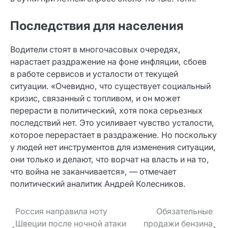
Последствия для населения
Водители стоят в многочасовых очередях,
нарастает раздражение на фоне инфляции, сбоев
в работе сервисов и усталости от текущей
ситуации. «Очевидно, что существует социальный
кризис, связанный с топливом, и он может
перерасти в политический, хотя пока серьезных
последствий нет. Это усиливает чувство усталости,
которое перерастает в раздражение. Но поскольку
у людей нет инструментов для изменения ситуации,
они только и делают, что ворчат на власть и на то,
что война не заканчивается», — отмечает
политический аналитик Андрей Колесников.
Навигация
Россия направила ноту
Обязательные
Швеции после ночной атаки
продажи бензина