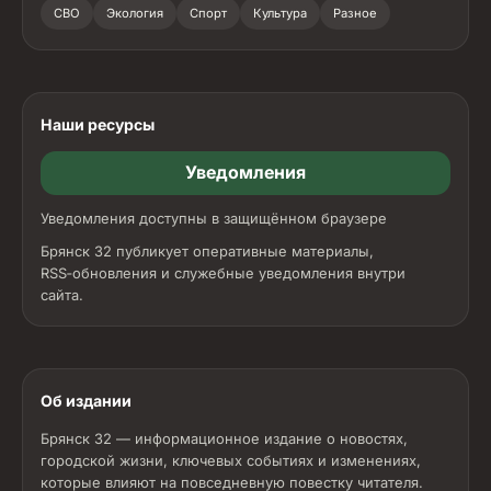
СВО
Экология
Спорт
Культура
Разное
Наши ресурсы
Уведомления
Уведомления доступны в защищённом браузере
Брянск 32 публикует оперативные материалы,
RSS‑обновления и служебные уведомления внутри
сайта.
Об издании
Брянск 32 — информационное издание о новостях,
городской жизни, ключевых событиях и изменениях,
которые влияют на повседневную повестку читателя.