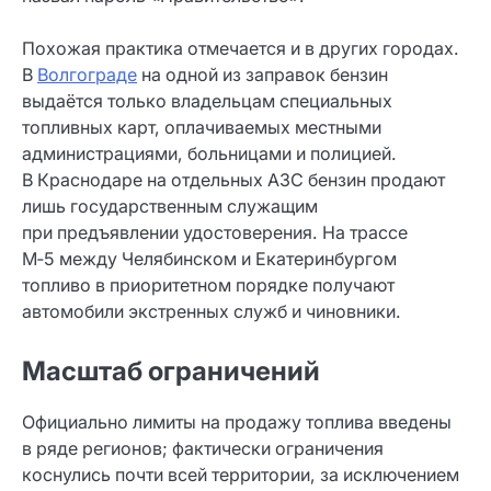
Похожая практика отмечается и в других городах.
В
Волгограде
на одной из заправок бензин
выдаётся только владельцам специальных
топливных карт, оплачиваемых местными
администрациями, больницами и полицией.
В Краснодаре на отдельных АЗС бензин продают
лишь государственным служащим
при предъявлении удостоверения. На трассе
М‑5 между Челябинском и Екатеринбургом
топливо в приоритетном порядке получают
автомобили экстренных служб и чиновники.
Масштаб ограничений
Официально лимиты на продажу топлива введены
в ряде регионов; фактически ограничения
коснулись почти всей территории, за исключением