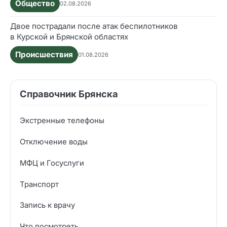
Общество
02.08.2026
Двое пострадали после атак беспилотников
в Курской и Брянской областях
Происшествия
01.08.2026
Справочник Брянска
Экстренные телефоны
Отключение воды
МФЦ и Госуслуги
Транспорт
Запись к врачу
Что посмотреть