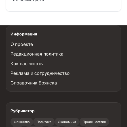
Информация
О проекте
Редакционная политика
Как нас читать
Реклама и сотрудничество
Справочник Брянска
Рубрикатор
Общество
Политика
Экономика
Происшествия