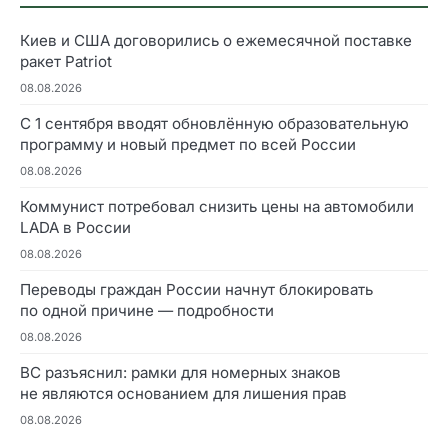
Киев и США договорились о ежемесячной поставке
ракет Patriot
08.08.2026
С 1 сентября вводят обновлённую образовательную
программу и новый предмет по всей России
08.08.2026
Коммунист потребовал снизить цены на автомобили
LADA в России
08.08.2026
Переводы граждан России начнут блокировать
по одной причине — подробности
08.08.2026
ВС разъяснил: рамки для номерных знаков
не являются основанием для лишения прав
08.08.2026