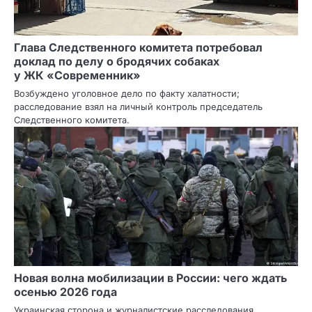
Глава Следственного комитета потребовал
доклад по делу о бродячих собаках
у ЖК «Современник»
Возбуждено уголовное дело по факту халатности;
расследование взял на личный контроль председатель
Следственного комитета.
Новая волна мобилизации в России: чего ждать
осенью 2026 года
Украинская сторона и журналистские расследования