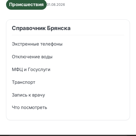
Происшествия
01.08.2026
Справочник Брянска
Экстренные телефоны
Отключение воды
МФЦ и Госуслуги
Транспорт
Запись к врачу
Что посмотреть