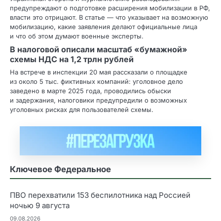
предупреждают о подготовке расширения мобилизации в РФ,
власти это отрицают. В статье — что указывает на возможную
мобилизацию, какие заявления делают официальные лица
и что об этом думают военные эксперты.
В налоговой описали масштаб «бумажной»
схемы НДС на 1,2 трлн рублей
На встрече в инспекции 20 мая рассказали о площадке
из около 5 тыс. фиктивных компаний: уголовное дело
заведено в марте 2025 года, проводились обыски
и задержания, налоговики предупредили о возможных
уголовных рисках для пользователей схемы.
Ключевое Федеральное
ПВО перехватили 153 беспилотника над Россией
ночью 9 августа
09.08.2026