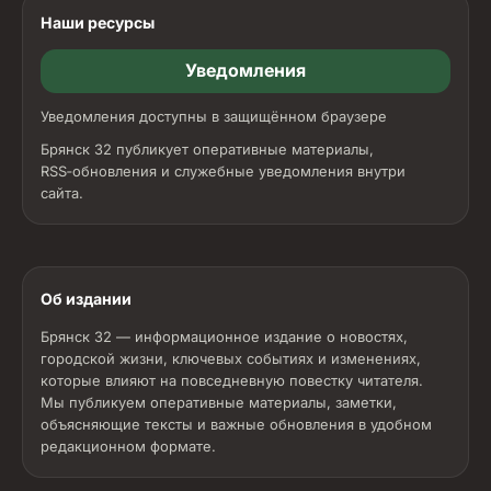
Наши ресурсы
Уведомления
Уведомления доступны в защищённом браузере
Брянск 32 публикует оперативные материалы,
RSS‑обновления и служебные уведомления внутри
сайта.
Об издании
Брянск 32 — информационное издание о новостях,
городской жизни, ключевых событиях и изменениях,
которые влияют на повседневную повестку читателя.
Мы публикуем оперативные материалы, заметки,
объясняющие тексты и важные обновления в удобном
редакционном формате.