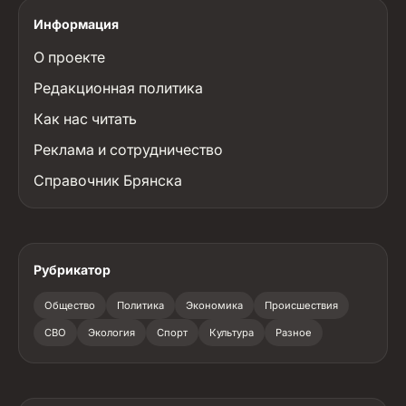
Информация
О проекте
Редакционная политика
Как нас читать
Реклама и сотрудничество
Справочник Брянска
Рубрикатор
Общество
Политика
Экономика
Происшествия
СВО
Экология
Спорт
Культура
Разное