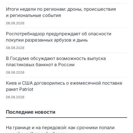
Итоги недели по регионам: дроны, происшествия
и региональные события
08.08.2026
Роспотребнадзор предупреждает об опасности
покупки разрезанных арбузов и дынь
08.08.2026
В Госдуме обсуждают возможность выпуска
пластиковых банкнот в России
08.08.2026
Киев и США договорились о ежемесячной поставке
ракет Patriot
08.08.2026
Последние новости
На границе и на передовой: как срочники попали