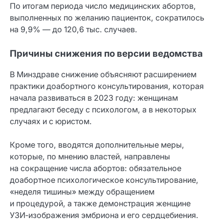
По итогам периода число медицинских абортов,
выполненных по желанию пациенток, сократилось
на 9,9% — до 120,6 тыс. случаев.
Причины снижения по версии ведомства
В Минздраве снижение объясняют расширением
практики доабортного консультирования, которая
начала развиваться в 2023 году: женщинам
предлагают беседу с психологом, а в некоторых
случаях и с юристом.
Кроме того, вводятся дополнительные меры,
которые, по мнению властей, направлены
на сокращение числа абортов: обязательное
доабортное психологическое консультирование,
«неделя тишины» между обращением
и процедурой, а также демонстрация женщине
УЗИ‑изображения эмбриона и его сердцебиения.