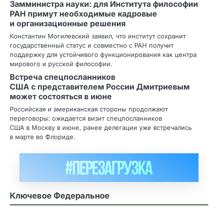
Замминистра науки: для Института философии
РАН примут необходимые кадровые
и организационные решения
Константин Могилевский заявил, что институт сохранит
государственный статус и совместно с РАН получит
поддержку для устойчивого функционирования как центра
мирового и русской философии.
Встреча спецпосланников
США с представителем России Дмитриевым
может состояться в июне
Российская и американская стороны продолжают
переговоры: ожидается визит спецпосланников
США в Москву в июне, ранее делегации уже встречались
в марте во Флориде.
Ключевое Федеральное