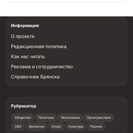
Информация
О проекте
Редакционная политика
Как нас читать
Реклама и сотрудничество
Справочник Брянска
Рубрикатор
Общество
Политика
Экономика
Происшествия
СВО
Экология
Спорт
Культура
Разное