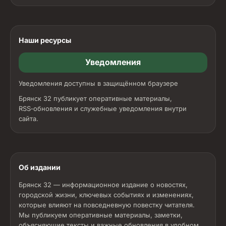
Наши ресурсы
Уведомления
Уведомления доступны в защищённом браузере
Брянск 32 публикует оперативные материалы,
RSS‑обновления и служебные уведомления внутри
сайта.
Об издании
Брянск 32 — информационное издание о новостях,
городской жизни, ключевых событиях и изменениях,
которые влияют на повседневную повестку читателя.
Мы публикуем оперативные материалы, заметки,
объясняющие тексты и важные обновления в удобном