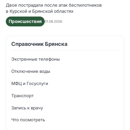
Двое пострадали после атак беспилотников
в Курской и Брянской областях
Происшествия
01.08.2026
Справочник Брянска
Экстренные телефоны
Отключение воды
МФЦ и Госуслуги
Транспорт
Запись к врачу
Что посмотреть