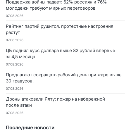
Поддержка войны падает: 62% россиян и 76%
молодежи требуют мирных переговоров
07.08.2026
Рейтинг партий рушится, протестные настроения
растут
07.08.2026
ЦБ поднял курс доллара выше 82 рублей впервые
за 4,5 месяца
07.08.2026
Предлагают сокращать рабочий день при жаре выше
30 градусов.
07.08.2026
Дроны атаковали Ялту: пожар на набережной
после атаки
07.08.2026
Последние новости