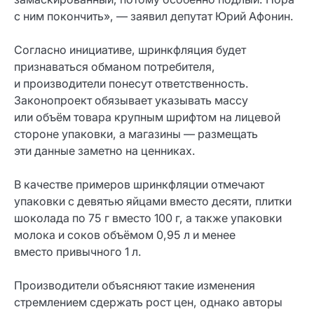
с ним покончить», — заявил депутат Юрий Афонин.
Согласно инициативе, шринкфляция будет
признаваться обманом потребителя,
и производители понесут ответственность.
Законопроект обязывает указывать массу
или объём товара крупным шрифтом на лицевой
стороне упаковки, а магазины — размещать
эти данные заметно на ценниках.
В качестве примеров шринкфляции отмечают
упаковки с девятью яйцами вместо десяти, плитки
шоколада по 75 г вместо 100 г, а также упаковки
молока и соков объёмом 0,95 л и менее
вместо привычного 1 л.
Производители объясняют такие изменения
стремлением сдержать рост цен, однако авторы