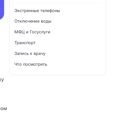
Экстренные телефоны
Отключение воды
МФЦ и Госуслуги
Транспорт
Запись к врачу
Что посмотреть
ку
ном