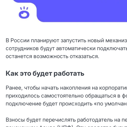
В России планируют запустить новый механиз
сотрудников будут автоматически подключать
останется возможность отказаться.
Как это будет работать
Ранее, чтобы начать накопления на корпорат
приходилось самостоятельно обращаться в ф
подключение будет происходить «по умолча
Взносы будет перечислять работодатель на п