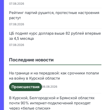
07.08.2026
Рейтинг партий рушится, протестные настроения
растут
07.08.2026
ЦБ поднял курс доллара выше 82 рублей впервые
за 4,5 месяца
07.08.2026
Последние новости
На границе и на передовой: как срочники попали
на войну в Курской области
Происшествия
06.08.2026
В Курской, Белгородской и Брянской областях
почти 90% интернет‑подключений проходят
через «белые списки»